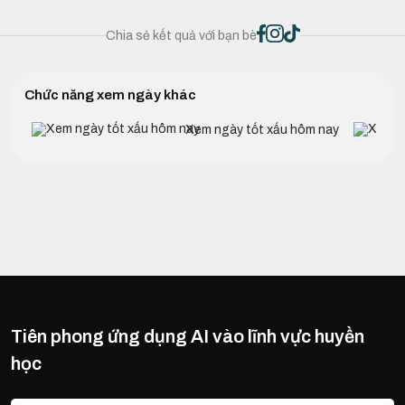
Chia sẻ kết quả với bạn bè
Chức năng xem ngày khác
Xem ngày tốt xấu hôm nay
Tiên phong ứng dụng AI vào lĩnh vực huyền
học