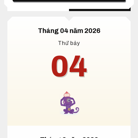
Lịch dương
Lịch âm
Tháng 04 năm 2026
Thứ bảy
04