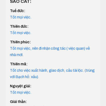
SAO CÁT:
Tuế đức:
Tốt mọi việc.
Thiên đức:
Tốt mọi việc.
Thiên phúc:
Tốt mọi việc, nên đi nhận công tác ( việc quan) về
nhà mới.
Thiên mã:
Tốt cho việc xuất hành, giao dịch, cầu tài lộc. (trùng
với Bạch hổ: xấu).
Nguyệt giải:
Tốt mọi việc.
Giải thần: