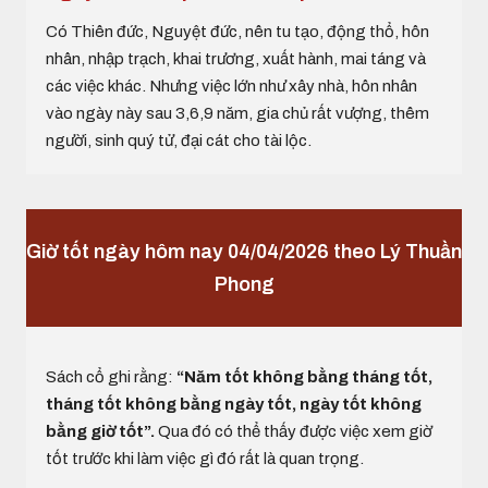
Có Thiên đức, Nguyệt đức, nên tu tạo, động thổ, hôn
nhân, nhập trạch, khai trương, xuất hành, mai táng và
các việc khác. Nhưng việc lớn như xây nhà, hôn nhân
vào ngày này sau 3,6,9 năm, gia chủ rất vượng, thêm
người, sinh quý tử, đại cát cho tài lộc.
Giờ tốt ngày hôm nay 04/04/2026 theo Lý Thuần
Phong
Sách cổ ghi rằng:
“Năm tốt không bằng tháng tốt,
tháng tốt không bằng ngày tốt, ngày tốt không
bằng giờ tốt”.
Qua đó có thể thấy được việc xem giờ
tốt trước khi làm việc gì đó rất là quan trọng.