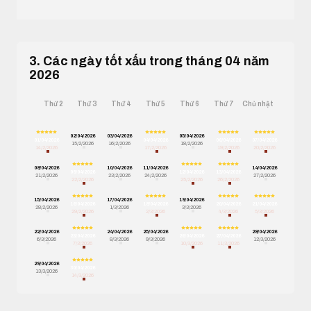
3. Các ngày tốt xấu trong tháng 04 năm
2026
Thứ 2
Thứ 3
Thứ 4
Thứ 5
Thứ 6
Thứ 7
Chủ nhật
02/04/2026
03/04/2026
05/04/2026
01/04/2026
04/04/2026
06/04/2026
07/04/2026
15/2/2026
16/2/2026
18/2/2026
14/2/2026
17/2/2026
19/2/2026
20/2/2026
08/04/2026
10/04/2026
11/04/2026
14/04/2026
09/04/2026
12/04/2026
13/04/2026
21/2/2026
23/2/2026
24/2/2026
27/2/2026
22/2/2026
25/2/2026
26/2/2026
15/04/2026
17/04/2026
19/04/2026
16/04/2026
18/04/2026
20/04/2026
21/04/2026
28/2/2026
1/3/2026
3/3/2026
29/2/2026
2/3/2026
4/3/2026
5/3/2026
22/04/2026
24/04/2026
25/04/2026
28/04/2026
23/04/2026
26/04/2026
27/04/2026
6/3/2026
8/3/2026
9/3/2026
12/3/2026
7/3/2026
10/3/2026
11/3/2026
29/04/2026
30/04/2026
13/3/2026
14/3/2026