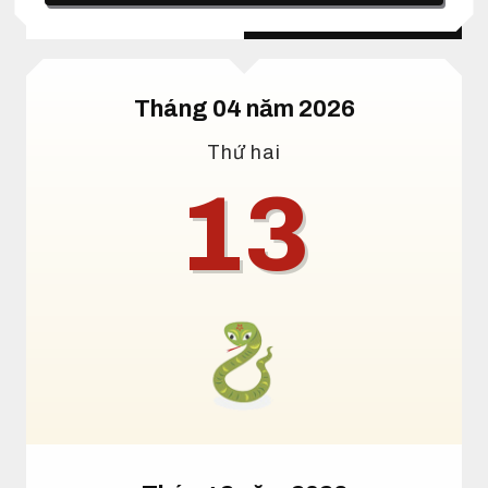
Lịch dương
Lịch âm
Tháng 04 năm 2026
Thứ hai
13