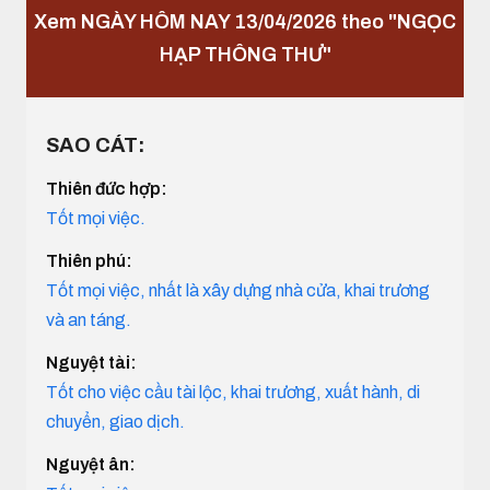
Xem NGÀY HÔM NAY 13/04/2026 theo "NGỌC
HẠP THÔNG THƯ"
SAO CÁT:
Thiên đức hợp:
Tốt mọi việc.
Thiên phú:
Tốt mọi việc, nhất là xây dựng nhà cửa, khai trương
và an táng.
Nguyệt tài:
Tốt cho việc cầu tài lộc, khai trương, xuất hành, di
chuyển, giao dịch.
Nguyệt ân: