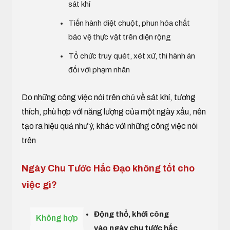
sát khí
Tiến hành diệt chuột, phun hóa chất
bảo vệ thực vật trên diện rộng
Tổ chức truy quét, xét xử, thi hành án
đối với phạm nhân
Do những công việc nói trên chủ về sát khí, tương
thích, phù hợp với năng lượng của một ngày xấu, nên
tạo ra hiệu quả như ý, khác với những công việc nói
trên
Ngày Chu Tước Hắc Đạo không tốt cho
việc gì?
Động thổ, khởi công
Không hợp
vào ngày chu tước hắc