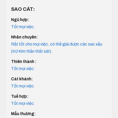
SAO CÁT:
Ngũ hợp:
Tốt mọi việc.
Nhân chuyên:
Rất tốt cho mọi việc, có thể giải được các sao xấu
(trừ Kim thần thất sát).
Thiên thành :
Tốt mọi việc.
Cát khánh:
Tốt mọi việc.
Tuế hợp:
Tốt mọi việc.
Mẫu thương: