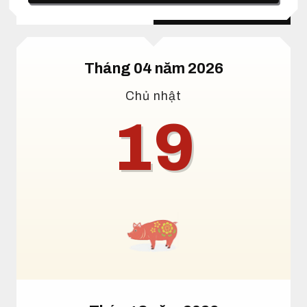
Lịch dương
Lịch âm
Tháng 04 năm 2026
Chủ nhật
19