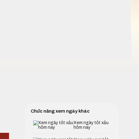
Chức năng xem ngày khác
Xem ngày tốt xấu
hôm nay