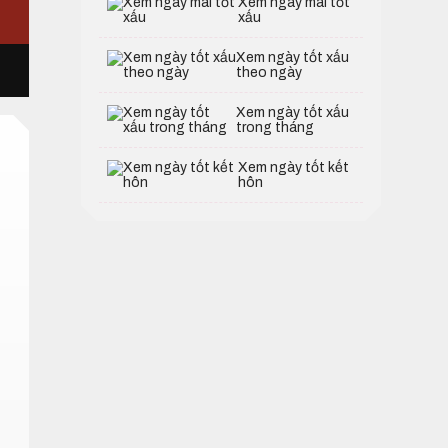
Xem ngày mai tốt
xấu
Xem ngày tốt xấu
theo ngày
Xem ngày tốt xấu
trong tháng
Xem ngày tốt kết
hôn