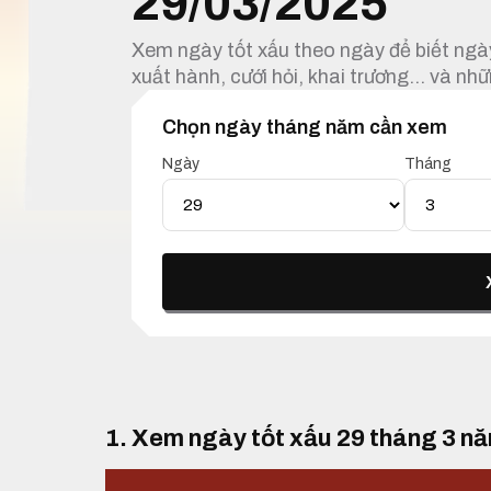
29/03/2025
Xem ngày tốt xấu theo ngày để biết ngày
xuất hành, cưới hỏi, khai trương… và nhữ
Chọn ngày tháng năm cần xem
Ngày
Tháng
1. Xem ngày tốt xấu 29 tháng 3 n