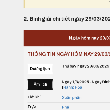
2. Bình giải chi tiết ngày 29/03/20
Ngày hôm nay 29/0
THÔNG TIN NGÀY HÔM NAY 29/03/
Thứ bảy, ngày 29/03/2025
Dương lịch
Ngày 1/3/2025 - Ngày Đinh
Âm lịch
[
Hành: Hỏa
]
Tiết khí
Xuân phân
Trực
Phá