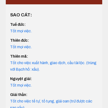
SAO CÁT:
Tuế đức:
Tốt mọi việc.
Thiên đức:
Tốt mọi việc.
Thiên mã:
Tốt cho việc xuất hành, giao dịch, cầu tài lộc. (trùng
với Bạch hổ: xấu).
Nguyệt giải:
Tốt mọi việc.
Giải thần:
Tốt cho việc tế tự, tố tụng, giải oan (trừ được các
sao xấu).