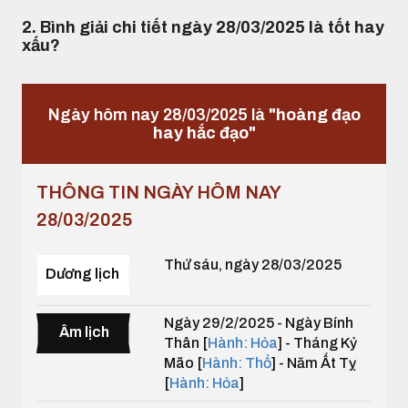
2. Bình giải chi tiết ngày 28/03/2025 là tốt hay
xấu?
Ngày hôm nay 28/03/2025 là
"hoàng đạo
hay hắc đạo"
THÔNG TIN NGÀY HÔM NAY
28/03/2025
Thứ sáu, ngày 28/03/2025
Dương lịch
Ngày 29/2/2025 - Ngày Bính
Âm lịch
Thân [
Hành: Hỏa
] - Tháng Kỷ
Mão [
Hành: Thổ
] - Năm Ất Tỵ
[
Hành: Hỏa
]