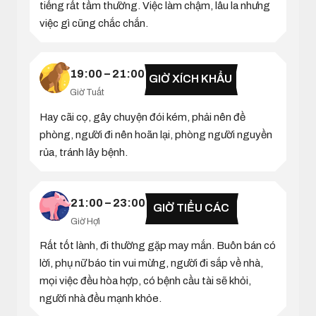
tiếng rất tầm thường. Việc làm chậm, lâu la nhưng
việc gì cũng chắc chắn.
19:00 – 21:00
GIỜ XÍCH KHẨU
Giờ Tuất
Hay cãi cọ, gây chuyện đói kém, phải nên đề
phòng, người đi nên hoãn lại, phòng người nguyền
rủa, tránh lây bệnh.
21:00 – 23:00
GIỜ TIỂU CÁC
Giờ Hợi
Rất tốt lành, đi thường gặp may mắn. Buôn bán có
lời, phụ nữ báo tin vui mừng, người đi sắp về nhà,
mọi việc đều hòa hợp, có bệnh cầu tài sẽ khỏi,
người nhà đều mạnh khỏe.