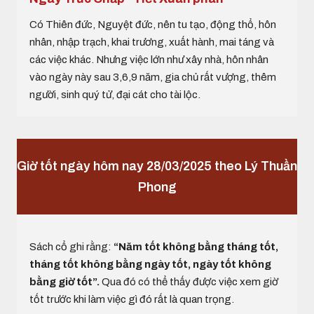
Có Thiên đức, Nguyệt đức, nên tu tạo, động thổ, hôn
nhân, nhập trạch, khai trương, xuất hành, mai táng và
các việc khác. Nhưng việc lớn như xây nhà, hôn nhân
vào ngày này sau 3,6,9 năm, gia chủ rất vượng, thêm
người, sinh quý tử, đại cát cho tài lộc.
Giờ tốt ngày hôm nay 28/03/2025 theo Lý Thuần
Phong
Sách cổ ghi rằng:
“Năm tốt không bằng tháng tốt,
tháng tốt không bằng ngày tốt, ngày tốt không
bằng giờ tốt”.
Qua đó có thể thấy được việc xem giờ
tốt trước khi làm việc gì đó rất là quan trọng.