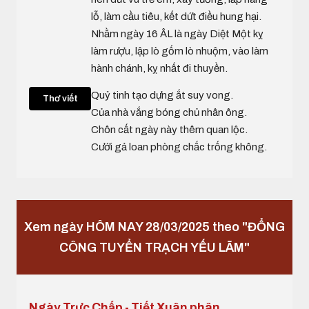
lỗ, làm cầu tiêu, kết dứt điều hung hại.
Nhằm ngày 16 ÂL là ngày Diệt Một kỵ
làm rượu, lập lò gốm lò nhuộm, vào làm
hành chánh, kỵ nhất đi thuyền.
Quỷ tinh tạo dựng ắt suy vong.
Thơ viết
Của nhà vắng bóng chủ nhân ông.
Chôn cất ngày này thêm quan lộc.
Cưới gả loan phòng chắc trống không.
Xem ngày HÔM NAY 28/03/2025 theo "ĐỔNG
CÔNG TUYỂN TRẠCH YẾU LÃM"
Ngày Trưc Chấp - Tiết Xuân phân