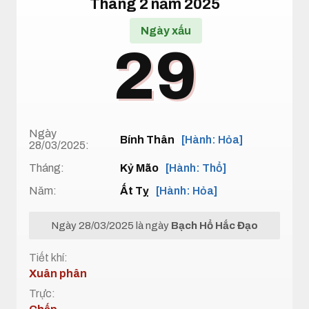
Tháng 2 năm 2025
Ngày xấu
29
Ngày
Bính Thân
[Hành: Hỏa]
28/03/2025:
Tháng:
Kỷ Mão
[Hành: Thổ]
Năm:
Ất Tỵ
[Hành: Hỏa]
Ngày 28/03/2025 là ngày
Bạch Hổ Hắc Đạo
Tiết khí:
Xuân phân
Trực: