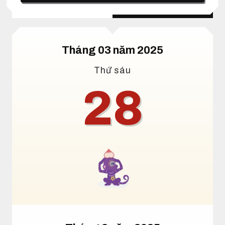
Lịch dương
Lịch âm
Tháng 03 năm 2025
Thứ sáu
28