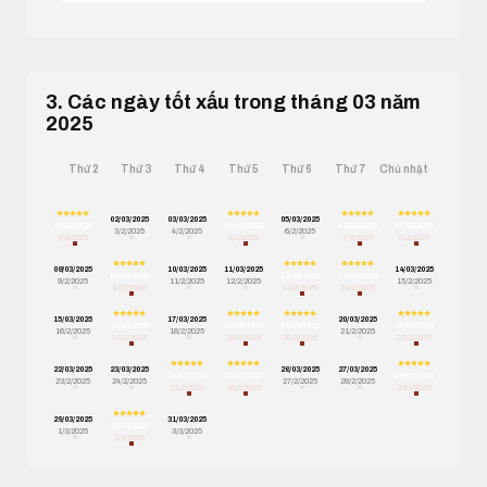
3. Các ngày tốt xấu trong tháng 03 năm
2025
Thứ 2
Thứ 3
Thứ 4
Thứ 5
Thứ 6
Thứ 7
Chủ nhật
02/03/2025
03/03/2025
05/03/2025
01/03/2025
04/03/2025
06/03/2025
07/03/2025
3/2/2025
4/2/2025
6/2/2025
2/2/2025
5/2/2025
7/2/2025
8/2/2025
08/03/2025
10/03/2025
11/03/2025
14/03/2025
09/03/2025
12/03/2025
13/03/2025
9/2/2025
11/2/2025
12/2/2025
15/2/2025
10/2/2025
13/2/2025
14/2/2025
15/03/2025
17/03/2025
20/03/2025
16/03/2025
18/03/2025
19/03/2025
21/03/2025
16/2/2025
18/2/2025
21/2/2025
17/2/2025
19/2/2025
20/2/2025
22/2/2025
22/03/2025
23/03/2025
26/03/2025
27/03/2025
24/03/2025
25/03/2025
28/03/2025
23/2/2025
24/2/2025
27/2/2025
28/2/2025
25/2/2025
26/2/2025
29/2/2025
29/03/2025
31/03/2025
30/03/2025
1/3/2025
3/3/2025
2/3/2025