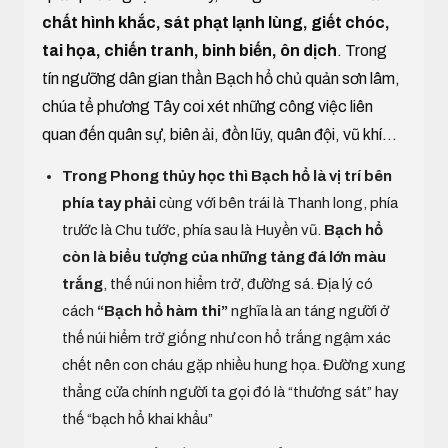
chất hình khắc, sát phạt lạnh lùng, giết chóc,
tai họa, chiến tranh, binh biến, ôn dịch
. Trong
tín ngưỡng dân gian thần Bạch hổ chủ quản sơn lâm,
chúa tể phương Tây coi xét những công việc liên
quan đến quân sự, biên ải, đồn lũy, quân đội, vũ khí...
Trong Phong thủy học thì Bạch hổ là vị trí bên
phía tay phải
cùng với bên trái là Thanh long, phía
trước là Chu tước, phía sau là Huyền vũ.
Bạch hổ
còn là biểu tượng của những tảng đá lớn màu
trắng
, thế núi non hiểm trở, đường sá. Địa lý có
cách
“Bạch hổ hàm thi”
nghĩa là an táng người ở
thế núi hiểm trở giống như con hổ trắng ngậm xác
chết nên con cháu gặp nhiều hung họa. Đường xung
thẳng cửa chính người ta gọi đó là “thương sát” hay
thế “bạch hổ khai khẩu”