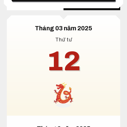
Lịch dương
Lịch âm
Tháng 03 năm 2025
Thứ tư
12