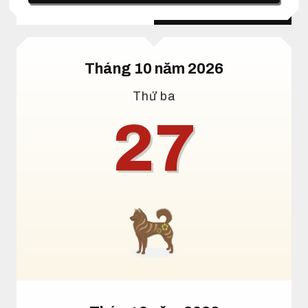
Lịch dương
Lịch âm
Tháng 10 năm 2026
Thứ ba
27