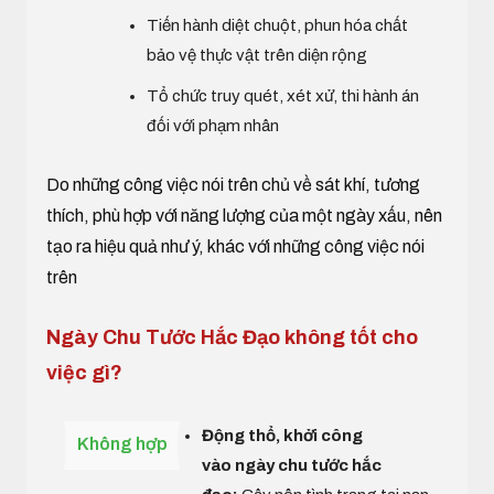
Tiến hành diệt chuột, phun hóa chất
bảo vệ thực vật trên diện rộng
Tổ chức truy quét, xét xử, thi hành án
đối với phạm nhân
Do những công việc nói trên chủ về sát khí, tương
thích, phù hợp với năng lượng của một ngày xấu, nên
tạo ra hiệu quả như ý, khác với những công việc nói
trên
Ngày Chu Tước Hắc Đạo không tốt cho
việc gì?
Động thổ, khởi công
Không hợp
vào ngày chu tước hắc