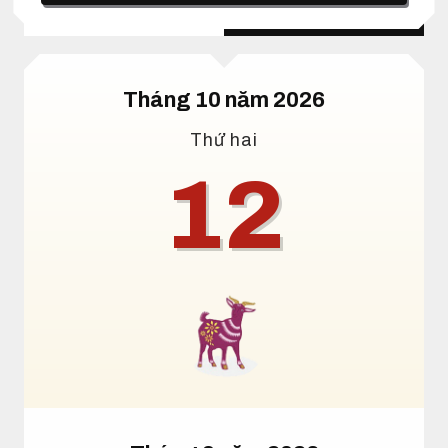
Lịch dương
Lịch âm
Tháng 10 năm 2026
Thứ hai
12