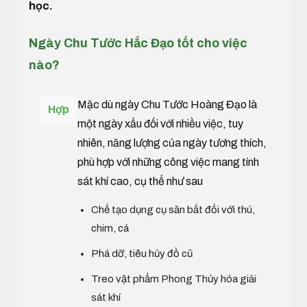
học.
Ngày Chu Tước Hắc Đạo tốt cho việc
nào?
Mặc dù ngày Chu Tước Hoàng Đạo là
Hợp
một ngày xấu đối với nhiều việc, tuy
nhiên, năng lượng của ngày tương thích,
phù hợp với những công việc mang tính
sát khí cao, cụ thể như sau
Chế tạo dụng cụ săn bắt đối với thú,
chim, cá
Phá dỡ, tiêu hủy đồ cũ
Treo vật phẩm Phong Thủy hóa giải
sát khí