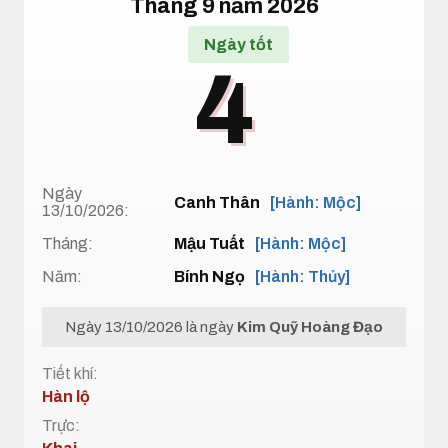
Tháng 9 năm 2026
Ngày tốt
4
Ngày
Canh Thân
[Hành: Mộc]
13/10/2026:
Tháng:
Mậu Tuất
[Hành: Mộc]
Năm:
Bính Ngọ
[Hành: Thủy]
Ngày 13/10/2026 là ngày
Kim Quỹ Hoàng Đạo
Tiết khí:
Hàn lộ
Trực: