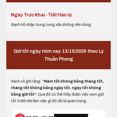
Ngày Trưc Khai - Tiết Hàn lộ
Bạch hổ nhập trung cung xấu,không nên dùng.
Giờ tốt ngày hôm nay 13/10/2026 theo Lý
Thuần Phong
Sách cổ ghi rằng:
“Năm tốt không bằng tháng tốt,
tháng tốt không bằng ngày tốt, ngày tốt không
bằng giờ tốt”.
Qua đó có thể thấy được việc xem giờ
tốt trước khi làm việc gì đó rất là quan trọng.