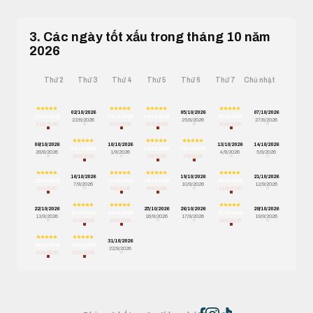
3. Các ngày tốt xấu trong tháng 10 năm
2026
Thứ 2
Thứ 3
Thứ 4
Thứ 5
Thứ 6
Thứ 7
Chủ nhật
02/10/2026
05/10/2026
07/10/2026
01/10/2026
03/10/2026
04/10/2026
06/10/2026
22/8/2026
25/8/2026
27/8/2026
21/8/2026
23/8/2026
24/8/2026
26/8/2026
08/10/2026
10/10/2026
13/10/2026
14/10/2026
09/10/2026
11/10/2026
12/10/2026
28/8/2026
1/9/2026
4/9/2026
5/9/2026
29/8/2026
2/9/2026
3/9/2026
16/10/2026
19/10/2026
21/10/2026
15/10/2026
17/10/2026
18/10/2026
20/10/2026
7/9/2026
10/9/2026
12/9/2026
6/9/2026
8/9/2026
9/9/2026
11/9/2026
22/10/2026
25/10/2026
26/10/2026
28/10/2026
23/10/2026
24/10/2026
27/10/2026
13/9/2026
16/9/2026
17/9/2026
19/9/2026
14/9/2026
15/9/2026
18/9/2026
31/10/2026
29/10/2026
30/10/2026
22/9/2026
20/9/2026
21/9/2026