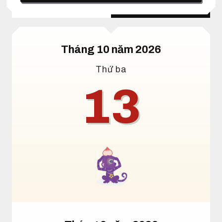
Lịch dương
Lịch âm
Tháng 10 năm 2026
Thứ ba
13