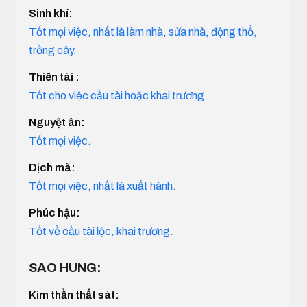
Sinh khí:
Tốt mọi việc, nhất là làm nhà, sửa nhà, động thổ,
trồng cây.
Thiên tài :
Tốt cho việc cầu tài hoặc khai trương.
Nguyệt ân:
Tốt mọi việc.
Dịch mã:
Tốt mọi việc, nhất là xuất hành.
Phúc hậu:
Tốt về cầu tài lộc, khai trương.
SAO HUNG:
Kim thần thất sát: