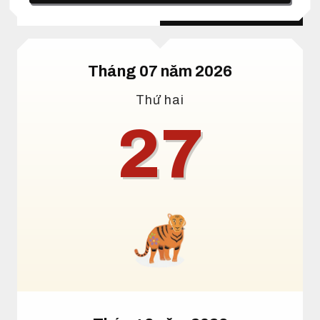
Lịch dương
Lịch âm
Tháng 07 năm 2026
Thứ hai
27