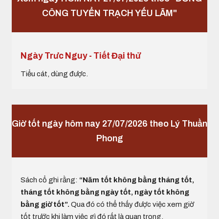
CÔNG TUYỂN TRẠCH YẾU LÃM"
Ngày Trưc Nguy - Tiết Đại thử
Tiểu cát, dùng được.
Giờ tốt ngày hôm nay 27/07/2026 theo Lý Thuần
Phong
Sách cổ ghi rằng:
“Năm tốt không bằng tháng tốt,
tháng tốt không bằng ngày tốt, ngày tốt không
bằng giờ tốt”.
Qua đó có thể thấy được việc xem giờ
tốt trước khi làm việc gì đó rất là quan trọng.