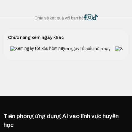
Chia sẻ kết quả với bạn bè
Chức năng xem ngày khác
Xem ngày tốt xấu hôm nay
Tiên phong ứng dụng AI vào lĩnh vực huyền
học