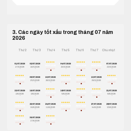
3. Các ngày tốt xấu trong tháng 07 năm
2026
Thứ 2
Thứ 3
Thứ 4
Thứ 5
Thứ 6
Thứ 7
Chủ nhật
01/07/2026
02/07/2026
04/07/2026
07/07/2026
03/07/2026
05/07/2026
06/07/2026
17/5/2026
18/5/2026
20/5/2026
23/5/2026
19/5/2026
21/5/2026
22/5/2026
09/07/2026
10/07/2026
13/07/2026
08/07/2026
11/07/2026
12/07/2026
14/07/2026
25/5/2026
26/5/2026
29/5/2026
24/5/2026
27/5/2026
28/5/2026
1/6/2026
15/07/2026
16/07/2026
18/07/2026
21/07/2026
17/07/2026
19/07/2026
20/07/2026
2/6/2026
3/6/2026
5/6/2026
8/6/2026
4/6/2026
6/6/2026
7/6/2026
23/07/2026
24/07/2026
27/07/2026
28/07/2026
22/07/2026
25/07/2026
26/07/2026
10/6/2026
11/6/2026
14/6/2026
15/6/2026
9/6/2026
12/6/2026
13/6/2026
30/07/2026
29/07/2026
31/07/2026
17/6/2026
16/6/2026
18/6/2026