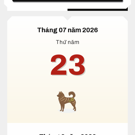
Lịch dương
Lịch âm
Tháng 07 năm 2026
Thứ năm
23