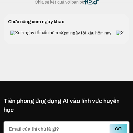
Chia sẻ kết quả với bạn bè
Chức năng xem ngày khác
Xem ngày tốt xấu hôm nay
Tiên phong ứng dụng AI vào lĩnh vực huyền
học
Gửi