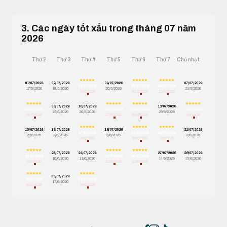
3. Các ngày tốt xấu trong tháng 07 năm
2026
Thứ 2
Thứ 3
Thứ 4
Thứ 5
Thứ 6
Thứ 7
Chủ nhật
01/07/2026
02/07/2026
04/07/2026
07/07/2026
03/07/2026
05/07/2026
06/07/2026
17/5/2026
18/5/2026
20/5/2026
23/5/2026
19/5/2026
21/5/2026
22/5/2026
09/07/2026
10/07/2026
13/07/2026
08/07/2026
11/07/2026
12/07/2026
14/07/2026
25/5/2026
26/5/2026
29/5/2026
24/5/2026
27/5/2026
28/5/2026
1/6/2026
15/07/2026
16/07/2026
18/07/2026
21/07/2026
17/07/2026
19/07/2026
20/07/2026
2/6/2026
3/6/2026
5/6/2026
8/6/2026
4/6/2026
6/6/2026
7/6/2026
23/07/2026
24/07/2026
27/07/2026
28/07/2026
22/07/2026
25/07/2026
26/07/2026
10/6/2026
11/6/2026
14/6/2026
15/6/2026
9/6/2026
12/6/2026
13/6/2026
30/07/2026
29/07/2026
31/07/2026
17/6/2026
16/6/2026
18/6/2026