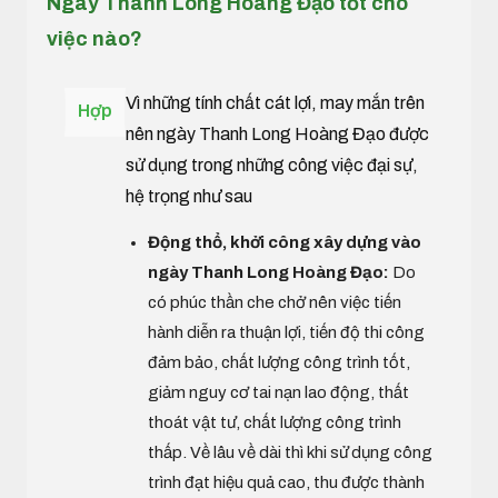
Ngày Thanh Long Hoàng Đạo tốt cho
việc nào?
Vì những tính chất cát lợi, may mắn trên
Hợp
nên ngày Thanh Long Hoàng Đạo được
sử dụng trong những công việc đại sự,
hệ trọng như sau
Động thổ, khởi công xây dựng vào
ngày Thanh Long Hoàng Đạo:
Do
có phúc thần che chở nên việc tiến
hành diễn ra thuận lợi, tiến độ thi công
đảm bảo, chất lượng công trình tốt,
giảm nguy cơ tai nạn lao động, thất
thoát vật tư, chất lượng công trình
thấp. Về lâu về dài thì khi sử dụng công
trình đạt hiệu quả cao, thu được thành