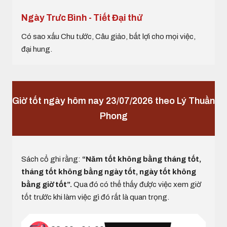
Ngày Trưc Bình - Tiết Đại thử
Có sao xấu Chu tước, Câu giảo, bất lợi cho mọi việc,
đại hung.
Giờ tốt ngày hôm nay 23/07/2026 theo Lý Thuần
Phong
Sách cổ ghi rằng:
“Năm tốt không bằng tháng tốt,
tháng tốt không bằng ngày tốt, ngày tốt không
bằng giờ tốt”.
Qua đó có thể thấy được việc xem giờ
tốt trước khi làm việc gì đó rất là quan trọng.