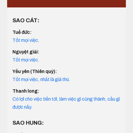
SAO CÁT:
Tuế đức:
Tốt mọi việc.
Nguyệt giải:
Tốt mọi việc.
Yếu yên (Thiên quý):
Tốt mọi việc, nhất là giá thú.
Thanh long:
Có lợi cho việc tiến tới, làm việc gì cũng thành, cầu gì
được nấy.
SAO HUNG: