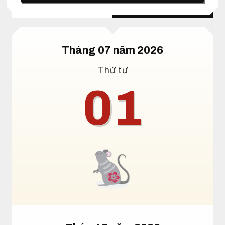
Lịch dương
Lịch âm
Tháng 07 năm 2026
Thứ tư
01