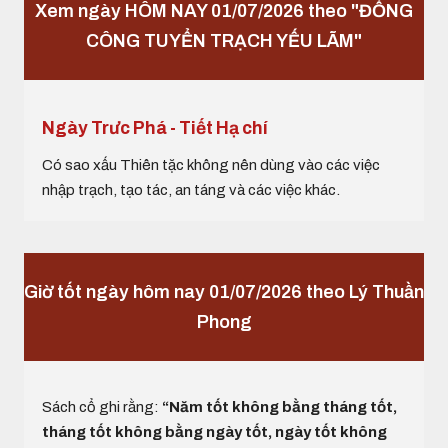
Xem ngày HÔM NAY 01/07/2026 theo "ĐỔNG
CÔNG TUYỂN TRẠCH YẾU LÃM"
Ngày Trưc Phá - Tiết Hạ chí
Có sao xấu Thiên tặc không nên dùng vào các việc
nhập trạch, tạo tác, an táng và các việc khác.
Giờ tốt ngày hôm nay 01/07/2026 theo Lý Thuần
Phong
Sách cổ ghi rằng:
“Năm tốt không bằng tháng tốt,
tháng tốt không bằng ngày tốt, ngày tốt không