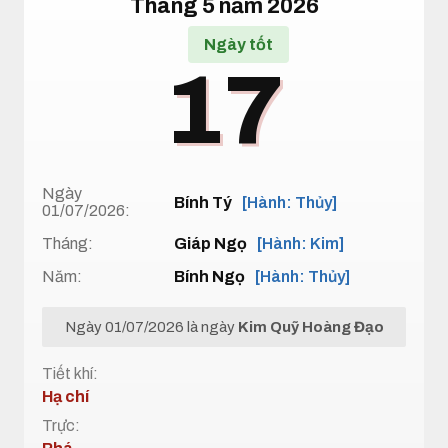
Tháng 5 năm 2026
Ngày tốt
17
Ngày
Bính Tý
[Hành: Thủy]
01/07/2026:
Tháng:
Giáp Ngọ
[Hành: Kim]
Năm:
Bính Ngọ
[Hành: Thủy]
Ngày 01/07/2026 là ngày
Kim Quỹ Hoàng Đạo
Tiết khí:
Hạ chí
Trực: