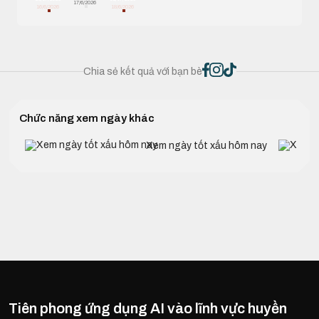
17/6/2026
16/6/2026
18/6/2026
Chia sẻ kết quả với bạn bè
Chức năng xem ngày khác
Xem ngày tốt xấu hôm nay
Tiên phong ứng dụng AI vào lĩnh vực huyền