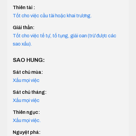
Thiên tài :
Tốt cho việc cầu tài hoặc khai trương.
Giải thần:
Tốt cho việc tế tự, tố tụng, giải oan (trừ được các
sao xấu).
SAO HUNG:
Sát chủ mùa:
Xấu mọi việc
Sát chủ tháng:
Xấu mọi việc
Thiên ngục:
Xấu mọi việc.
Nguyệt phá: