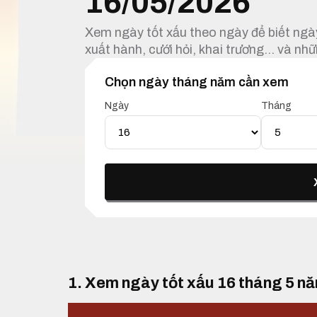
16/05/2026
Xem ngày tốt xấu theo ngày để biết ngày
xuất hành, cưới hỏi, khai trương… và nhữ
Chọn ngày tháng năm cần xem
Ngày
Tháng
1. Xem ngày tốt xấu 16 tháng 5 n