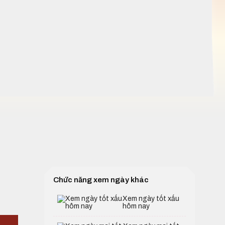
Chức năng xem ngày khác
Xem ngày tốt xấu
hôm nay