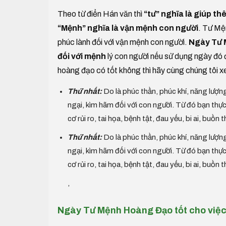
Theo từ điển Hán văn thì
“tư” nghĩa là giúp thê
“Mệnh” nghĩa là vận mệnh con người
. Tư Mện
phúc lành đối với vận mệnh con người.
Ngày Tư M
đối với mệnh
lý con người nếu sử dụng ngày đó 
hoàng đạo có tốt không thì hãy cùng chúng tôi x
Thứ nhất:
Do là phúc thần, phúc khí, năng lượng
ngại, kìm hãm đối với con người. Từ đó bạn t
cơ rủi ro, tai họa, bệnh tật, đau yếu, bi ai, buồn 
Thứ nhất:
Do là phúc thần, phúc khí, năng lượng
ngại, kìm hãm đối với con người. Từ đó bạn t
cơ rủi ro, tai họa, bệnh tật, đau yếu, bi ai, buồn 
,
Ngày Tư Mệnh Hoàng Đạo tốt cho việ