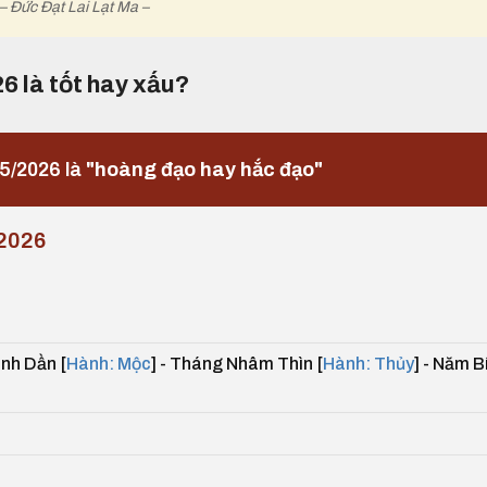
– Đức Đạt Lai Lạt Ma –
26 là tốt hay xấu?
5/2026 là
"hoàng đạo hay hắc đạo"
2026
nh Dần [
Hành: Mộc
] - Tháng Nhâm Thìn [
Hành: Thủy
] - Năm B