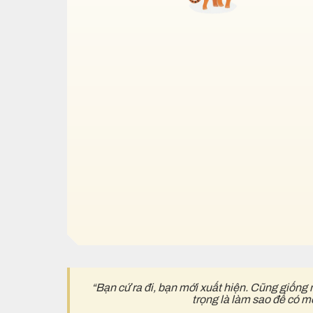
“Bạn cứ ra đi, bạn mới xuất hiện. Cũng giống 
trọng là làm sao để có m