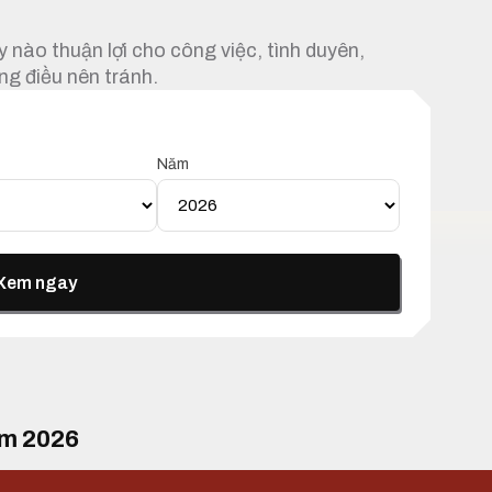
 nào thuận lợi cho công việc, tình duyên,
ng điều nên tránh.
Năm
Xem ngay
ăm 2026