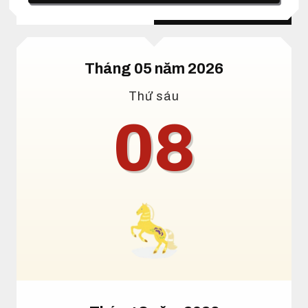
Lịch dương
Lịch âm
Tháng 05 năm 2026
Thứ sáu
08