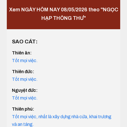
Xem NGÀY HÔM NAY 08/05/2026 theo "NGỌC
HẠP THÔNG THƯ"
SAO CÁT:
Thiên ân:
Tốt mọi việc.
Thiên đức:
Tốt mọi việc.
Nguyệt đức:
Tốt mọi việc.
Thiên phú:
Tốt mọi việc, nhất là xây dựng nhà cửa, khai trương
và an táng.