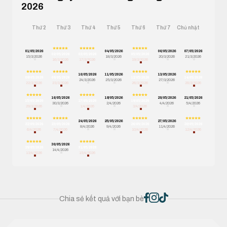
2026
Thứ 2
Thứ 3
Thứ 4
Thứ 5
Thứ 6
Thứ 7
Chủ nhật
01/05/2026
04/05/2026
06/05/2026
07/05/2026
02/05/2026
03/05/2026
05/05/2026
15/3/2026
18/3/2026
20/3/2026
21/3/2026
16/3/2026
17/3/2026
19/3/2026
10/05/2026
11/05/2026
13/05/2026
08/05/2026
09/05/2026
12/05/2026
14/05/2026
24/3/2026
25/3/2026
27/3/2026
22/3/2026
23/3/2026
26/3/2026
28/3/2026
16/05/2026
18/05/2026
20/05/2026
21/05/2026
15/05/2026
17/05/2026
19/05/2026
30/3/2026
2/4/2026
4/4/2026
5/4/2026
29/3/2026
1/4/2026
3/4/2026
24/05/2026
25/05/2026
27/05/2026
22/05/2026
23/05/2026
26/05/2026
28/05/2026
8/4/2026
9/4/2026
11/4/2026
6/4/2026
7/4/2026
10/4/2026
12/4/2026
30/05/2026
29/05/2026
31/05/2026
14/4/2026
13/4/2026
15/4/2026
Chia sẻ kết quả với bạn bè