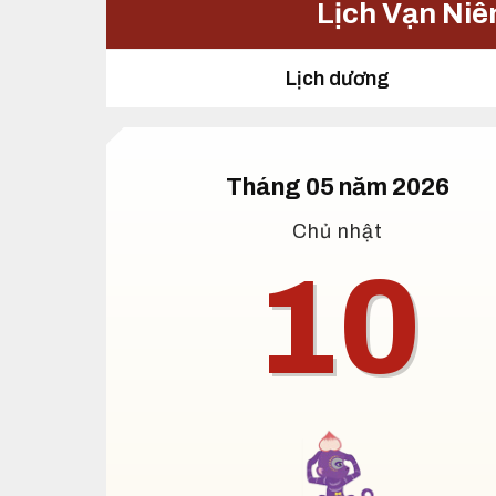
Lịch Vạn Niê
Lịch dương
Tháng 05 năm 2026
Chủ nhật
10