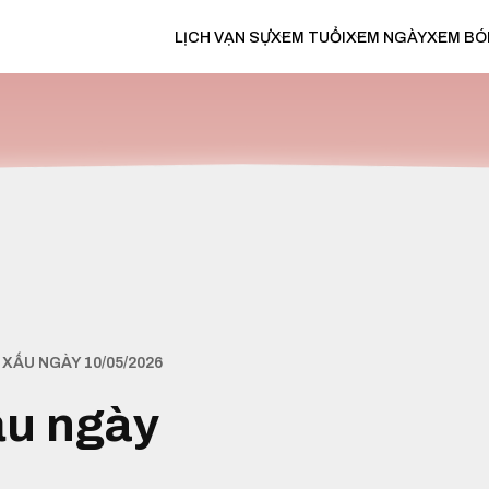
LỊCH VẠN SỰ
XEM TUỔI
XEM NGÀY
XEM BÓ
XẤU NGÀY 10/05/2026
ấu ngày