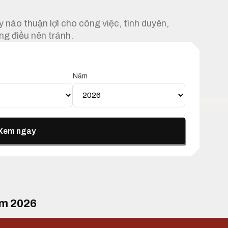
 nào thuận lợi cho công việc, tình duyên,
ng điều nên tránh.
Năm
Xem ngay
ăm 2026