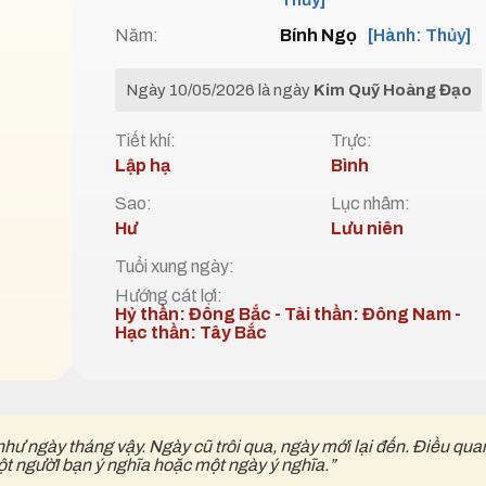
Năm:
Bính Ngọ
[Hành: Thủy]
Ngày 10/05/2026 là ngày
Kim Quỹ Hoàng Đạo
Tiết khí:
Trực:
Lập hạ
Bình
Sao:
Lục nhâm:
Hư
Lưu niên
Tuổi xung ngày:
Hướng cát lợi:
Hỷ thần: Đông Bắc - Tài thần: Đông Nam -
Hạc thần: Tây Bắc
như ngày tháng vậy. Ngày cũ trôi qua, ngày mới lại đến. Điều qua
ột ngườI bạn ý nghĩa hoặc một ngày ý nghĩa.”