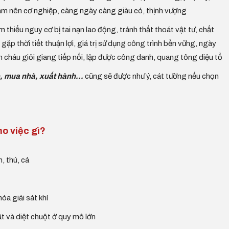
làm nên cơ nghiệp, càng ngày càng giàu có, thịnh vượng
 thiểu nguy cơ bị tai nạn lao động, tránh thất thoát vật tư, chất
gặp thời tiết thuận lợi, giá trị sử dụng công trình bền vững, ngày
on cháu giỏi giang tiếp nối, lập được công danh, quang tông diệu tổ
 mua nhà, xuất hành...
cũng sẽ được như ý, cát tường nếu chọn
o việc gì?
, thú, cá
a giải sát khí
t và diệt chuột ở quy mô lớn