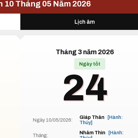
n 10 Tháng 05 Năm 2026
Lịch âm
Tháng 3 năm 2026
Ngày tốt
24
Giáp Thân
[Hành:
Ngày 10/05/2026:
Thủy]
Nhâm Thìn
[Hành:
Tháng:
Thủy]