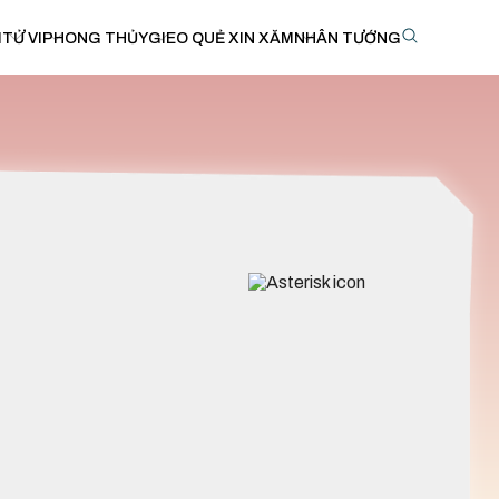
I
TỬ VI
PHONG THỦY
GIEO QUẺ XIN XĂM
NHÂN TƯỚNG