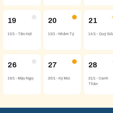
19
20
21
12/1 - Tân Hợi
13/1 - Nhâm Tý
14/1 - Quý Sử
26
27
28
19/1 - Mậu Ngọ
20/1 - Kỷ Mùi
21/1 - Canh
Thân