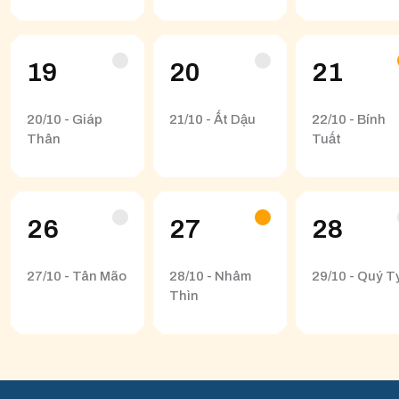
19
20
21
20/10 - Giáp
21/10 - Ất Dậu
22/10 - Bính
Thân
Tuất
26
27
28
27/10 - Tân Mão
28/10 - Nhâm
29/10 - Quý T
Thìn