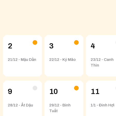
2
3
4
21/12 - Mậu Dần
22/12 - Kỷ Mão
23/12 - Canh
Thìn
9
10
11
28/12 - Ất Dậu
29/12 - Bính
1/1 - Đinh Hợi
Tuất