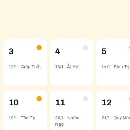
3
4
5
12/1 - Giáp Tuất
13/1 - Ất Hợi
14/1 - Bính Tý
10
11
12
19/1 - Tân Tỵ
20/1 - Nhâm
21/1 - Quý Mùi
Ngọ