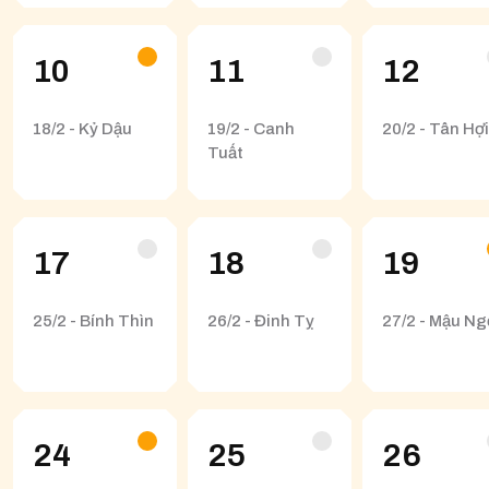
10
11
12
18/2 - Kỷ Dậu
19/2 - Canh
20/2 - Tân Hợi
Tuất
17
18
19
25/2 - Bính Thìn
26/2 - Đinh Tỵ
27/2 - Mậu Ng
24
25
26