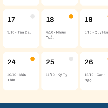
17
18
19
3/10 - Tân Dậu
4/10 - Nhâm
5/10 - Quý Hợi
Tuất
24
25
26
10/10 - Mậu
11/10 - Kỷ Tỵ
12/10 - Canh
Thìn
Ngọ