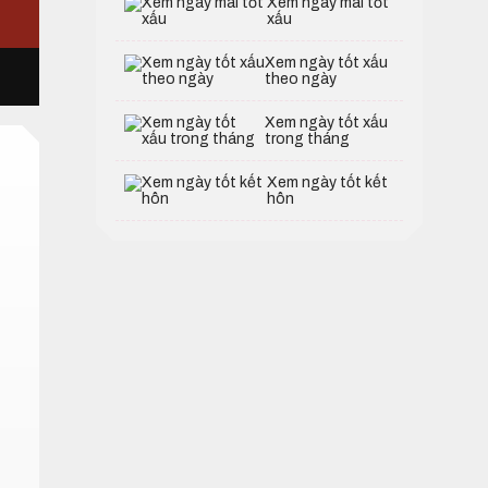
Xem ngày mai tốt
xấu
Xem ngày tốt xấu
theo ngày
Xem ngày tốt xấu
trong tháng
Xem ngày tốt kết
hôn