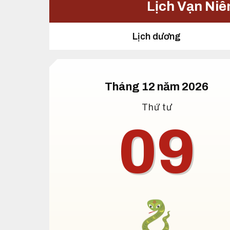
Lịch Vạn Niê
Lịch dương
Tháng 12 năm 2026
Thứ tư
09