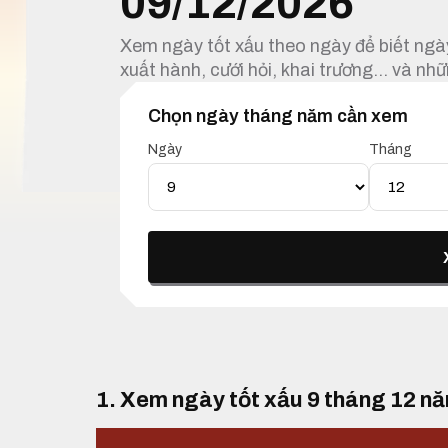
09/12/2026
Xem ngày tốt xấu theo ngày để biết ngày
xuất hành, cưới hỏi, khai trương… và nhữ
Chọn ngày tháng năm cần xem
Ngày
Tháng
1. Xem ngày tốt xấu 9 tháng 12 n