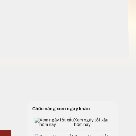
Chức năng xem ngày khác
Xem ngày tốt xấu
hôm nay