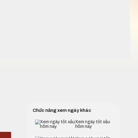
Chức năng xem ngày khác
Xem ngày tốt xấu
hôm nay