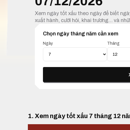
07/12/2026
Xem ngày tốt xấu theo ngày để biết ngày
xuất hành, cưới hỏi, khai trương… và nhữ
Chọn ngày tháng năm cần xem
Ngày
Tháng
1. Xem ngày tốt xấu 7 tháng 12 n