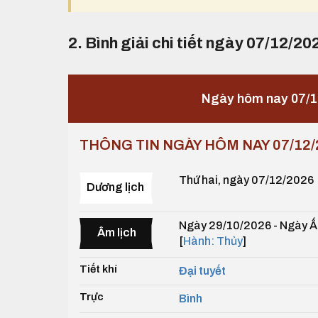
2. Bình giải chi tiết ngày 07/12/20
Ngày hôm nay 07/1
THÔNG TIN NGÀY HÔM NAY 07/12/
Thứ hai, ngày 07/12/2026
Dương lịch
Ngày 29/10/2026 - Ngày Ấ
Âm lịch
[
Hành: Thủy
]
Tiết khí
Đại tuyết
Trực
Bình