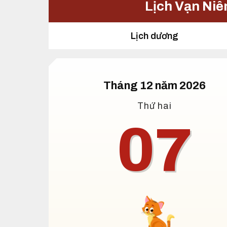
Lịch Vạn Niê
Lịch dương
Tháng 12 năm 2026
Thứ hai
07