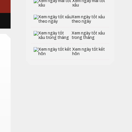
Xem ngày mai tốt
xấu
Xem ngày tốt xấu
theo ngày
Xem ngày tốt xấu
trong tháng
Xem ngày tốt kết
hôn