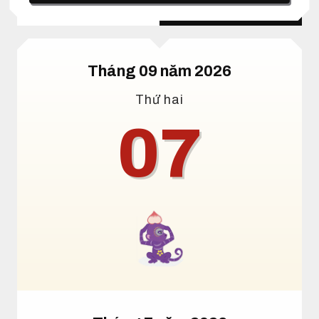
Lịch dương
Lịch âm
Tháng 09 năm 2026
Thứ hai
07