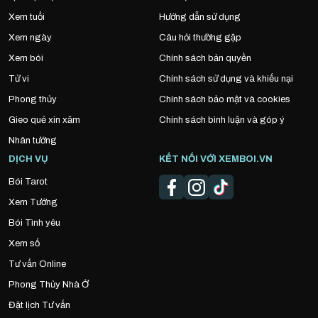
Xem tuổi
Hướng dẫn sử dụng
Xem ngày
Câu hỏi thường gặp
Xem bói
Chính sách bản quyền
Tử vi
Chính sách sử dụng và khiếu nại
Phong thủy
Chính sách bảo mật và cookies
Gieo quẻ xin xăm
Chính sách bình luận và góp ý
Nhân tướng
DỊCH VỤ
KẾT NỐI VỚI XEMBOI.VN
Bói Tarot
Xem Tướng
Bói Tình yêu
Xem số
Tư vấn Online
Phong Thủy Nhà Ở
Đặt lịch Tư vấn