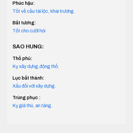
Phúc hậu:
Tốt về cầu tài lộc, khai trương.
Bất tương:
Tốt cho cưởi hỏi
SAO HUNG:
Thổ phủ:
Kỵ xây dựng,động thổ.
Lục bất thành:
Xấu đối với xây dựng.
Trùng phục :
Kỵ giá thú, an táng.