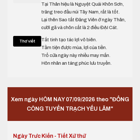
Tại Thân hiệu là Nguyệt Quải Khôn Sơn,
trăng treo đầu núi Tây Nam, rất là tốt.
Lại thên Sao tất Đăng Viên ở ngày Thân,
cưới gã và chôn cất là 2 điều ĐẠI Cát.
Tất tinh tạo tác lợi vô biên.
Thơ viết
Tằm tiện được mùa, lợi của tiền.
Trổ cửa ngày này nhiều may mắn.
Hôn nhân an táng phúc lưu truyền.
Xem ngày HÔM NAY 07/09/2026 theo "ĐỔNG
CÔNG TUYỂN TRẠCH YẾU LÃM"
Ngày Trưc Kiến - Tiết Xử thử