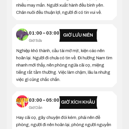
nhiều may mắn. Người xuất hành đều bình yên.
Chăn nuôi đều thuận lợi, người đi có tin vui về.
01:00 – 03:00
GIỜ LƯU NIÊN
Giờ Sửu
Nghiệp khó thành, cầu tài mờ mịt, kiện cáo nên
hoãn lại. Người đi chưa có tin về. Đi hướng Nam tìm
nhanh mới thấy, nên phòng ngừa cãi cọ, miệng
tiếng rất tầm thường. Việc làm chậm, lâu la nhưng
việc gì cũng chắc chắn.
03:00 – 05:00
GIỜ XÍCH KHẨU
Giờ Dần
Hay cãi cọ, gây chuyện đói kém, phải nên đề
phòng, người đi nên hoãn lại, phòng người nguyền