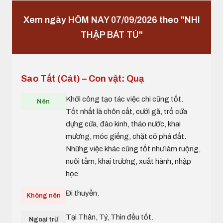
Xem ngày HÔM NAY 07/09/2026 theo "NHI
THẬP BÁT TÚ"
Sao Tất (Cát) – Con vật: Quạ
Khởi công tạo tác việc chi cũng tốt.
Nên
Tốt nhất là chôn cất, cưới gã, trổ cửa
dựng cửa, đào kinh, tháo nước, khai
mương, móc giếng, chặt cỏ phá đất.
Những việc khác cũng tốt như làm ruộng,
nuôi tằm, khai trương, xuất hành, nhập
học
Đi thuyền.
Không nên
Tại Thân, Tý, Thìn đều tốt.
Ngoại trừ