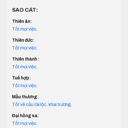
SAO CÁT:
Thiên ân:
Tốt mọi việc.
Thiên đức:
Tốt mọi việc.
Thiên thành :
Tốt mọi việc.
Tuế hợp:
Tốt mọi việc.
Mẫu thương:
Tốt về cầu tài lộc, khai trương.
Đại hồng sa:
Tốt mọi việc.