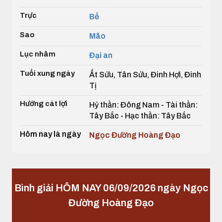
Trực
Bế
Sao
Mão
Lục nhâm
Đại an
Tuổi xung ngày
Ất Sửu, Tân Sửu, Đinh Hợi, Đinh
Tị
Hướng cát lợi
Hỷ thần: Đông Nam - Tài thần:
Tây Bắc - Hạc thần: Tây Bắc
Hôm nay là ngày
Ngọc Đường Hoàng Đạo
Bình giải HÔM NAY 06/09/2026 ngày Ngọc
Đường Hoàng Đạo