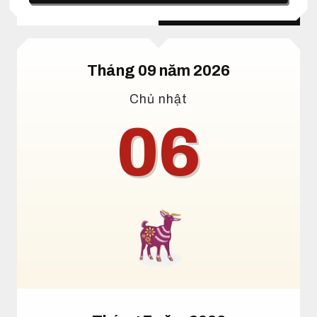
Lịch dương
Lịch âm
Tháng 09 năm 2026
Chủ nhật
06