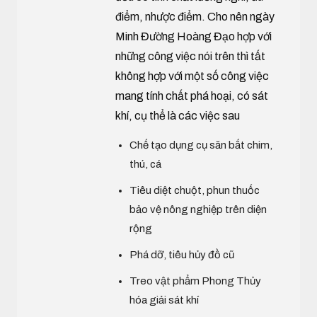
điểm, nhược điểm. Cho nên ngày
Minh Đường Hoàng Đạo hợp với
những công việc nói trên thì tất
không hợp với một số công việc
mang tính chất phá hoại, có sát
khí, cụ thể là các việc sau
Chế tạo dụng cụ săn bắt chim,
thú, cá
Tiêu diệt chuột, phun thuốc
bảo vệ nông nghiệp trên diện
rộng
Phá dỡ, tiêu hủy đồ cũ
Treo vật phẩm Phong Thủy
hóa giải sát khí