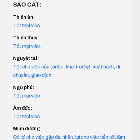
SAO CÁT:
Thiên ân:
Tốt mọi việc.
Thiên thụy:
Tốt mọi việc.
Nguyệt tài:
Tốt cho việc cầu tài lộc, khai trương, xuất hành, di
chuyển, giao dịch.
Ngũ phú:
Tốt mọi việc.
Âm đức:
Tốt mọi việc.
Minh đường:
Có lợi cho việc gặp đại nhân, lợi cho việc tiến tới, làm