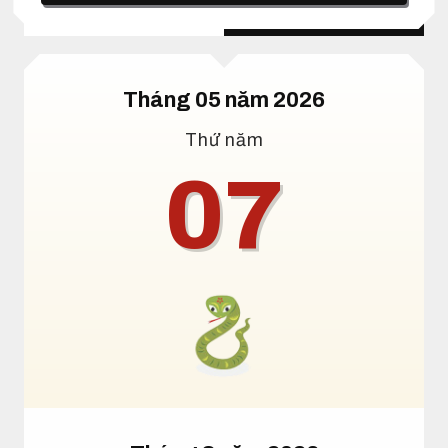
Lịch dương
Lịch âm
Tháng 05 năm 2026
Thứ năm
07