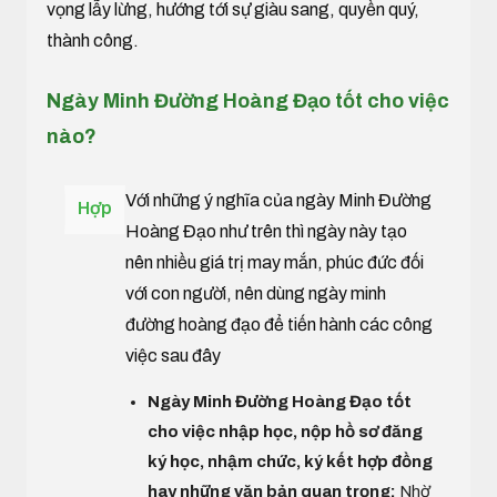
vọng lẫy lừng, hướng tới sự giàu sang, quyền quý,
thành công.
Ngày Minh Đường Hoàng Đạo tốt cho việc
nào?
Với những ý nghĩa của ngày Minh Đường
Hợp
Hoàng Đạo như trên thì ngày này tạo
nên nhiều giá trị may mắn, phúc đức đối
với con người, nên dùng ngày minh
đường hoàng đạo để tiến hành các công
việc sau đây
Ngày Minh Đường Hoàng Đạo tốt
cho việc nhập học, nộp hồ sơ đăng
ký học, nhậm chức, ký kết hợp đồng
hay những văn bản quan trọng:
Nhờ