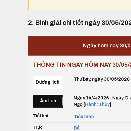
2. Bình giải chi tiết ngày 30/05/20
Ngày hôm nay 30/0
THÔNG TIN NGÀY HÔM NAY 30/05/
Thứ bảy, ngày 30/05/2026
Dương lịch
Ngày 14/4/2026 - Ngày Giá
Âm lịch
Ngọ [
Hành: Thủy
]
Tiết khí
Tiểu mãn
Trực
Bế