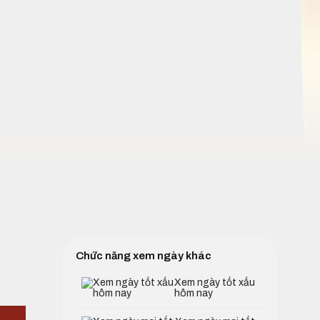
Chức năng xem ngày khác
Xem ngày tốt xấu
hôm nay