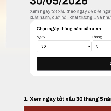
30/05/2026
Xem ngày tốt xấu theo ngày để biết ngày
xuất hành, cưới hỏi, khai trương… và nhữ
Chọn ngày tháng năm cần xem
Ngày
Tháng
1. Xem ngày tốt xấu 30 tháng 5 n