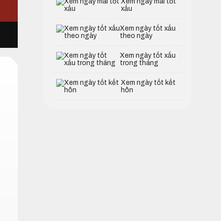
Xem ngày mai tốt
xấu
Xem ngày tốt xấu
theo ngày
Xem ngày tốt xấu
trong tháng
Xem ngày tốt kết
hôn