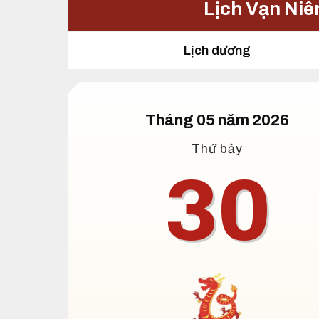
Lịch Vạn Niê
Lịch dương
Tháng 05 năm 2026
Thứ bảy
30