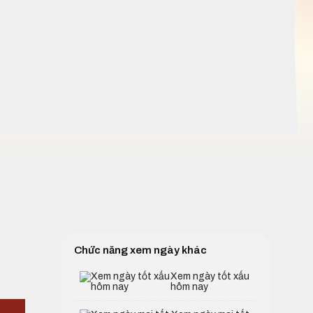
Chức năng xem ngày khác
Xem ngày tốt xấu
hôm nay