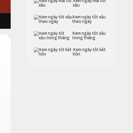
Xem ngày mai tốt
xấu
Xem ngày tốt xấu
theo ngày
Xem ngày tốt xấu
trong tháng
Xem ngày tốt kết
hôn