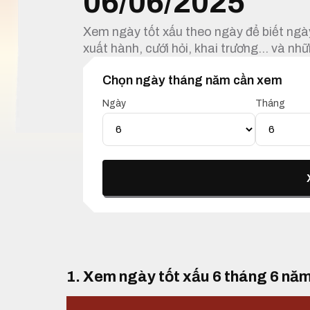
06/06/2025
Xem ngày tốt xấu theo ngày để biết ngày
xuất hành, cưới hỏi, khai trương… và nhữ
Chọn ngày tháng năm cần xem
Ngày
Tháng
1. Xem ngày tốt xấu 6 tháng 6 nă