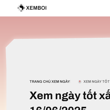
XEM NGÀY TỐT 
TRANG CHỦ
/
XEM NGÀY
/
Xem ngày tốt x