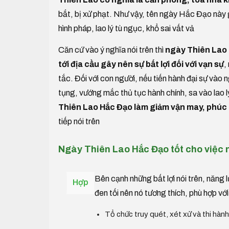
bắt, bị xử phạt. Như vậy, tên ngày Hắc Đạo này gắn
hình pháp, lao lý tù ngục, khổ sai vất vả
Căn cứ vào ý nghĩa nói trên thì
ngày Thiên Lao 
tới địa cầu gây nên sự bất lợi đối với vạn sự
,
tắc. Đối với con người, nếu tiến hành đại sự vào n
tụng, vướng mắc thủ tục hành chính, sa vào lao l
Thiên Lao Hắc Đạo làm giảm vận may, phúc 
tiếp nói trên
Ngày Thiên Lao Hắc Đạo tốt cho việc
Bên cạnh những bất lợi nói trên, năng
Hợp
đen tối nên nó tương thích, phù hợp vớ
Tổ chức truy quét, xét xử và thi hành