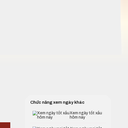
Chức năng xem ngày khác
Xem ngày tốt xấu
hôm nay