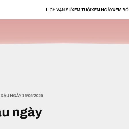
LỊCH VẠN SỰ
XEM TUỔI
XEM NGÀY
XEM BÓ
XẤU NGÀY 16/06/2025
ấu ngày