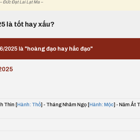
– Đức Đạt Lai Lạt Ma –
25 là tốt hay xấu?
6/2025 là
"hoàng đạo hay hắc đạo"
2025
h Thìn [
Hành: Thổ
] - Tháng Nhâm Ngọ [
Hành: Mộc
] - Năm Ất 