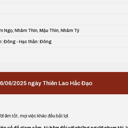
m Ngọ, Nhâm Thìn, Mậu Thìn, Nhâm Tý
n: Đông - Hạc thần: Đông
16/06/2025 ngày Thiên Lao Hắc Đạo
ời âm tốt, mọi việc khác đều bất lợi.
iên cố để giam cầm, tù hãm đối với những người phạm tội
, b