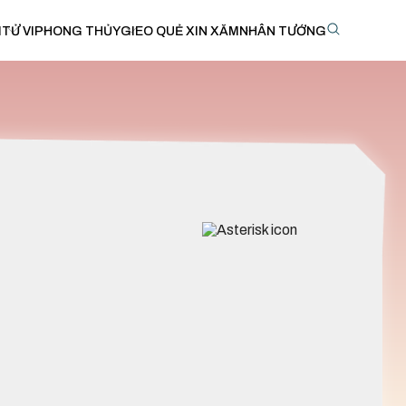
I
TỬ VI
PHONG THỦY
GIEO QUẺ XIN XĂM
NHÂN TƯỚNG