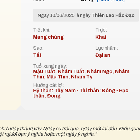
Ngày 16/06/2025 là ngày
Thiên Lao Hắc Đạo
Tiết khí:
Trực:
Mang chủng
Khai
Sao:
Lục nhâm:
Tất
Đại an
Tuổi xung ngày:
Mậu Tuất, Nhâm Tuất, Nhâm Ngọ, Nhâm
Thìn, Mậu Thìn, Nhâm Tý
Hướng cát lợi:
Hỷ thần: Tây Nam - Tài thần: Đông - Hạc
thần: Đông
như ngày tháng vậy. Ngày cũ trôi qua, ngày mới lại đến. Điều qua
ột ngườI bạn ý nghĩa hoặc một ngày ý nghĩa.”