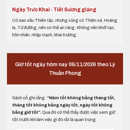
Ngày Trưc Khai - Tiết Sương giáng
Có sao xấu Thiên tặc, nhưng cũng có Thiên xá, Hoàng
la, Tử đường, nên có thể an táng. Không nên khởi tạo,
hôn nhân, nhập trạch, khai trương.
Giờ tốt ngày hôm nay 06/11/2026 theo Lý
Thuần Phong
Sách cổ ghi rằng:
“Năm tốt không bằng tháng tốt,
tháng tốt không bằng ngày tốt, ngày tốt không
bằng giờ tốt”.
Qua đó có thể thấy được việc xem giờ
tốt trước khi làm việc gì đó rất là quan trọng.