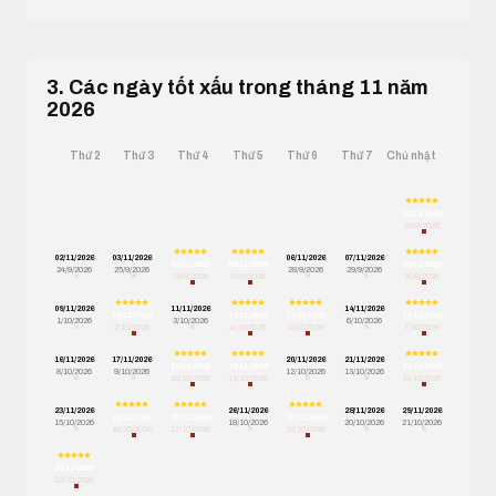
3. Các ngày tốt xấu trong tháng 11 năm
2026
Thứ 2
Thứ 3
Thứ 4
Thứ 5
Thứ 6
Thứ 7
Chủ nhật
01/11/2026
23/9/2026
02/11/2026
03/11/2026
06/11/2026
07/11/2026
04/11/2026
05/11/2026
08/11/2026
24/9/2026
25/9/2026
28/9/2026
29/9/2026
26/9/2026
27/9/2026
30/9/2026
09/11/2026
11/11/2026
14/11/2026
10/11/2026
12/11/2026
13/11/2026
15/11/2026
1/10/2026
3/10/2026
6/10/2026
2/10/2026
4/10/2026
5/10/2026
7/10/2026
16/11/2026
17/11/2026
20/11/2026
21/11/2026
18/11/2026
19/11/2026
22/11/2026
8/10/2026
9/10/2026
12/10/2026
13/10/2026
10/10/2026
11/10/2026
14/10/2026
23/11/2026
26/11/2026
28/11/2026
29/11/2026
24/11/2026
25/11/2026
27/11/2026
15/10/2026
18/10/2026
20/10/2026
21/10/2026
16/10/2026
17/10/2026
19/10/2026
30/11/2026
22/10/2026