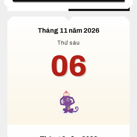
Lịch dương
Lịch âm
Tháng 11 năm 2026
Thứ sáu
06