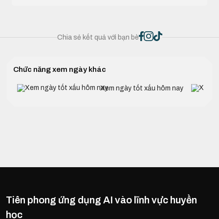
Chia sẻ kết quả với bạn bè
Chức năng xem ngày khác
Xem ngày tốt xấu hôm nay
Tiên phong ứng dụng AI vào lĩnh vực huyền
học