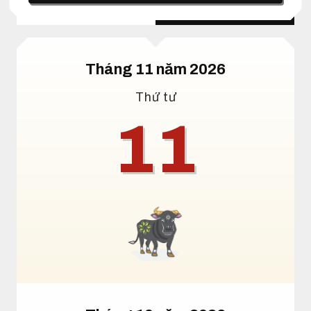
Lịch dương
Lịch âm
Tháng 11 năm 2026
Thứ tư
11