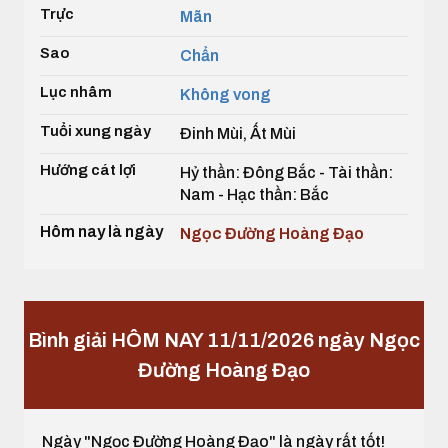
Trực
Mãn
Sao
Chẩn
Lục nhâm
Không vong
Tuổi xung ngày
Đinh Mùi, Ất Mùi
Hướng cát lợi
Hỷ thần: Đông Bắc - Tài thần:
Nam - Hạc thần: Bắc
Hôm nay là ngày
Ngọc Đường Hoàng Đạo
Bình giải HÔM NAY 11/11/2026 ngày Ngọc
Đường Hoàng Đạo
Ngày "Ngọc Đường Hoàng Đạo" là ngày rất tốt!