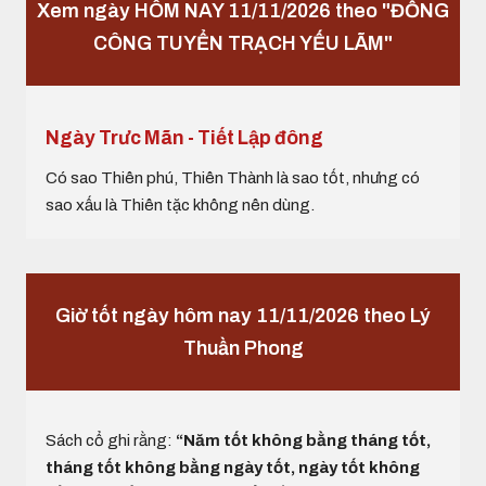
Xem ngày HÔM NAY 11/11/2026 theo "ĐỔNG
CÔNG TUYỂN TRẠCH YẾU LÃM"
Ngày Trưc Mãn - Tiết Lập đông
Có sao Thiên phú, Thiên Thành là sao tốt, nhưng có
sao xấu là Thiên tặc không nên dùng.
Giờ tốt ngày hôm nay 11/11/2026 theo Lý
Thuần Phong
Sách cổ ghi rằng:
“Năm tốt không bằng tháng tốt,
tháng tốt không bằng ngày tốt, ngày tốt không