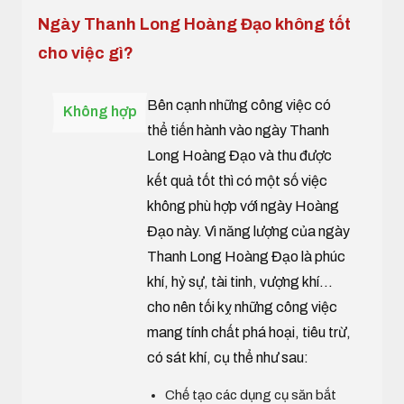
Ngày Thanh Long Hoàng Đạo không tốt
cho việc gì?
Bên cạnh những công việc có
Không hợp
thể tiến hành vào ngày Thanh
Long Hoàng Đạo và thu được
kết quả tốt thì có một số việc
không phù hợp với ngày Hoàng
Đạo này. Vì năng lượng của ngày
Thanh Long Hoàng Đạo là phúc
khí, hỷ sự, tài tinh, vượng khí...
cho nên tối kỵ những công việc
mang tính chất phá hoại, tiêu trừ,
có sát khí, cụ thể như sau:
Chế tạo các dụng cụ săn bắt