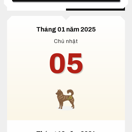
Lịch dương
Lịch âm
Tháng 01 năm 2025
Chủ nhật
05