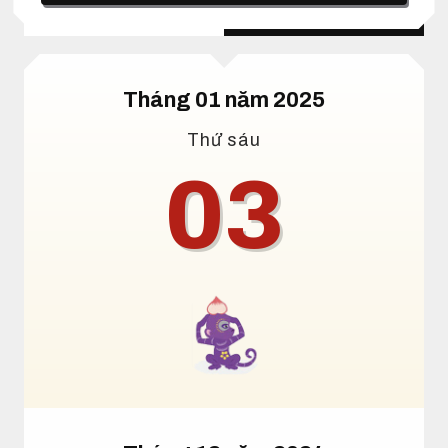
Lịch dương
Lịch âm
Tháng 01 năm 2025
Thứ sáu
03