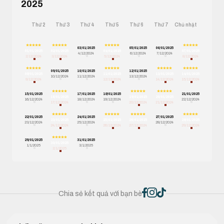
2025
Thứ 2
Thứ 3
Thứ 4
Thứ 5
Thứ 6
Thứ 7
Chủ nhật
03/01/2025
05/01/2025
06/01/2025
01/01/2025
02/01/2025
04/01/2025
07/01/2025
4/12/2024
6/12/2024
7/12/2024
2/12/2024
3/12/2024
5/12/2024
8/12/2024
09/01/2025
10/01/2025
12/01/2025
08/01/2025
11/01/2025
13/01/2025
14/01/2025
10/12/2024
11/12/2024
13/12/2024
9/12/2024
12/12/2024
14/12/2024
15/12/2024
15/01/2025
17/01/2025
18/01/2025
21/01/2025
16/01/2025
19/01/2025
20/01/2025
16/12/2024
18/12/2024
19/12/2024
22/12/2024
17/12/2024
20/12/2024
21/12/2024
22/01/2025
24/01/2025
27/01/2025
23/01/2025
25/01/2025
26/01/2025
28/01/2025
23/12/2024
25/12/2024
28/12/2024
24/12/2024
26/12/2024
27/12/2024
29/12/2024
29/01/2025
31/01/2025
30/01/2025
1/1/2025
3/1/2025
2/1/2025
Chia sẻ kết quả với bạn bè