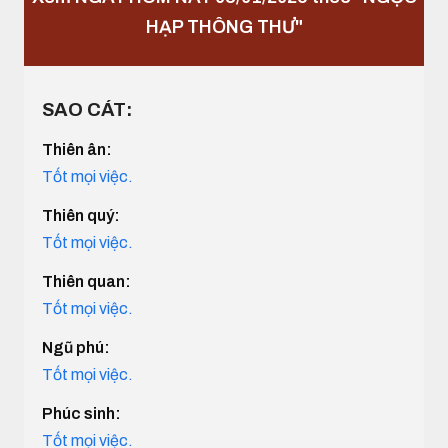
HẠP THÔNG THƯ"
SAO CÁT:
Thiên ân:
Tốt mọi việc.
Thiên quý:
Tốt mọi việc.
Thiên quan:
Tốt mọi việc.
Ngũ phú:
Tốt mọi việc.
Phúc sinh:
Tốt mọi việc.