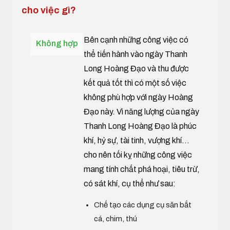
cho việc gì?
Bên cạnh những công việc có
Không hợp
thể tiến hành vào ngày Thanh
Long Hoàng Đạo và thu được
kết quả tốt thì có một số việc
không phù hợp với ngày Hoàng
Đạo này. Vì năng lượng của ngày
Thanh Long Hoàng Đạo là phúc
khí, hỷ sự, tài tinh, vượng khí...
cho nên tối kỵ những công việc
mang tính chất phá hoại, tiêu trừ,
có sát khí, cụ thể như sau:
Chế tạo các dụng cụ săn bắt
cá, chim, thú