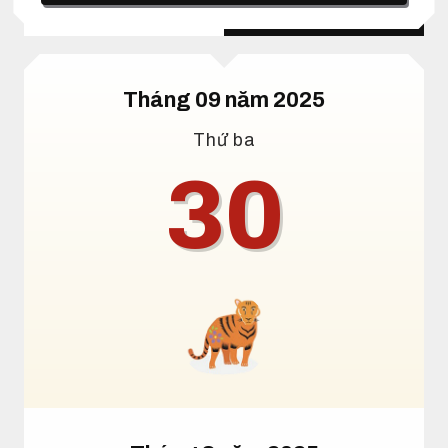
Lịch dương
Lịch âm
Tháng 09 năm 2025
Thứ ba
30