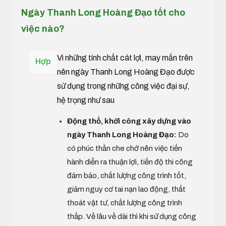
Ngày Thanh Long Hoàng Đạo tốt cho
việc nào?
Vì những tính chất cát lợi, may mắn trên
Hợp
nên ngày Thanh Long Hoàng Đạo được
sử dụng trong những công việc đại sự,
hệ trọng như sau
Động thổ, khởi công xây dựng vào
ngày Thanh Long Hoàng Đạo:
Do
có phúc thần che chở nên việc tiến
hành diễn ra thuận lợi, tiến độ thi công
đảm bảo, chất lượng công trình tốt,
giảm nguy cơ tai nạn lao động, thất
thoát vật tư, chất lượng công trình
thấp. Về lâu về dài thì khi sử dụng công