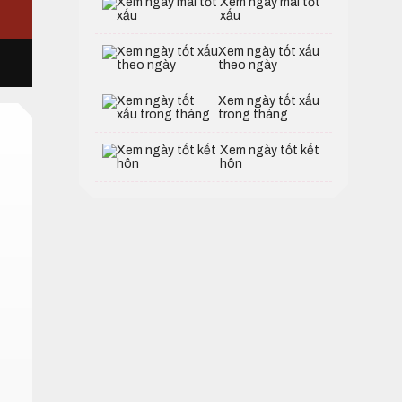
Xem ngày mai tốt
xấu
Xem ngày tốt xấu
theo ngày
Xem ngày tốt xấu
trong tháng
Xem ngày tốt kết
hôn