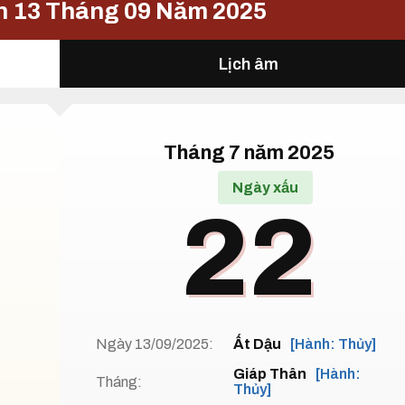
n 13 Tháng 09 Năm 2025
Lịch âm
Tháng 7 năm 2025
Ngày xấu
22
Ngày 13/09/2025:
Ất Dậu
[Hành: Thủy]
Giáp Thân
[Hành:
Tháng:
Thủy]