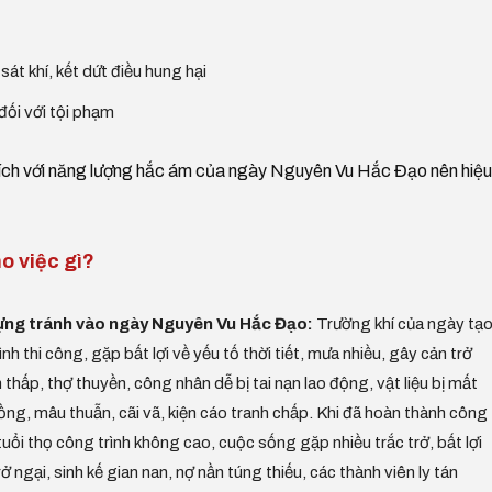
t khí, kết dứt điều hung hại
 đối với tội phạm
hích với năng lượng hắc ám của ngày Nguyên Vu Hắc Đạo nên hiệu
o việc gì?
dựng tránh vào ngày Nguyên Vu Hắc Đạo:
Trường khí của ngày tạ
rình thi công, gặp bất lợi về yếu tố thời tiết, mưa nhiều, gây cản trở
 thấp, thợ thuyền, công nhân dễ bị tai nạn lao động, vật liệu bị mất
ồng, mâu thuẫn, cãi vã, kiện cáo tranh chấp. Khi đã hoàn thành công
, tuổi thọ công trình không cao, cuộc sống gặp nhiều trắc trở, bất lợi
rở ngại, sinh kế gian nan, nợ nần túng thiếu, các thành viên ly tán