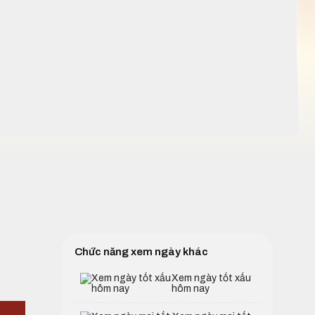
Chức năng xem ngày khác
Xem ngày tốt xấu
hôm nay