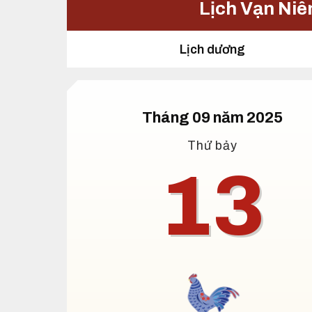
Lịch Vạn Niê
Lịch dương
Tháng 09 năm 2025
Thứ bảy
13