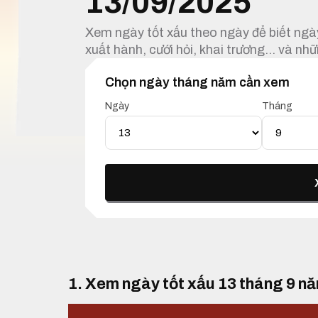
13/09/2025
Xem ngày tốt xấu theo ngày để biết ngày
xuất hành, cưới hỏi, khai trương… và nhữ
Chọn ngày tháng năm cần xem
Ngày
Tháng
1. Xem ngày tốt xấu 13 tháng 9 n