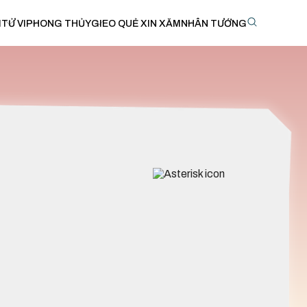
I
TỬ VI
PHONG THỦY
GIEO QUẺ XIN XĂM
NHÂN TƯỚNG