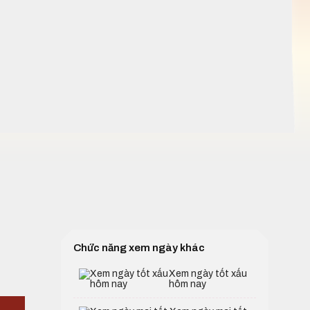
Chức năng xem ngày khác
Xem ngày tốt xấu
hôm nay