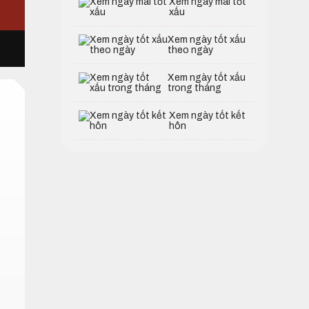
Xem ngày mai tốt
xấu
Xem ngày tốt xấu
theo ngày
Xem ngày tốt xấu
trong tháng
Xem ngày tốt kết
hôn