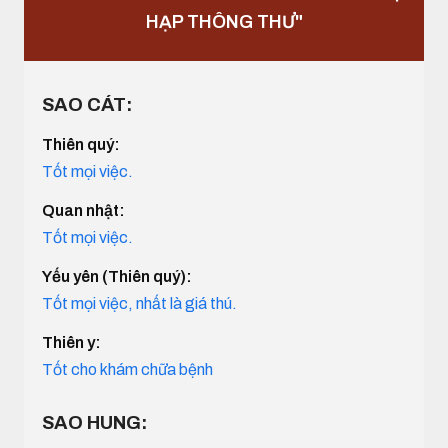
HẠP THÔNG THƯ"
SAO CÁT:
Thiên quý:
Tốt mọi việc.
Quan nhật:
Tốt mọi việc.
Yếu yên (Thiên quý):
Tốt mọi việc, nhất là giá thú.
Thiên y:
Tốt cho khám chữa bệnh
SAO HUNG: