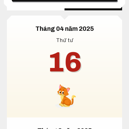
Lịch dương
Lịch âm
Tháng 04 năm 2025
Thứ tư
16