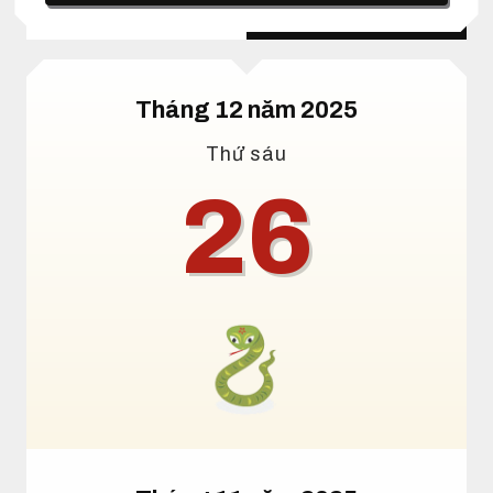
Lịch dương
Lịch âm
Tháng 12 năm 2025
Thứ sáu
26