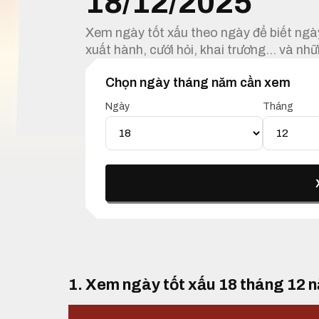
18/12/2025
Xem ngày tốt xấu theo ngày để biết ngày
xuất hành, cưới hỏi, khai trương… và nhữ
Chọn ngày tháng năm cần xem
Ngày
Tháng
1. Xem ngày tốt xấu 18 tháng 12 