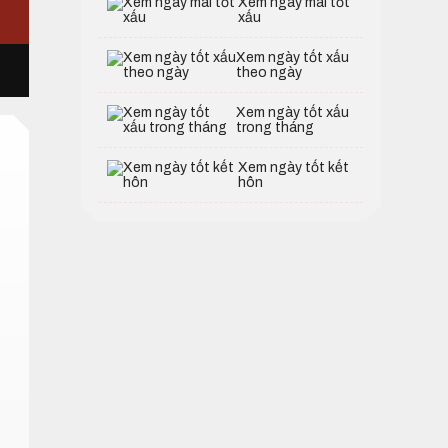
Xem ngày mai tốt
xấu
Xem ngày tốt xấu
theo ngày
Xem ngày tốt xấu
trong tháng
Xem ngày tốt kết
hôn