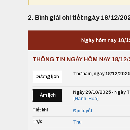
2. Bình giải chi tiết ngày 18/12/20
Ngày hôm nay 18/1
THÔNG TIN NGÀY HÔM NAY 18/12/
Thứ năm, ngày 18/12/202
Dương lịch
Ngày 29/10/2025 - Ngày T
Âm lịch
[
Hành: Hỏa
]
Tiết khí
Đại tuyết
Trực
Thu