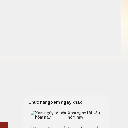
Chức năng xem ngày khác
Xem ngày tốt xấu
hôm nay