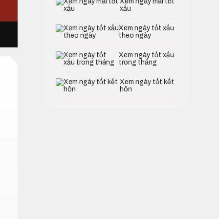
Xem ngày mai tốt
xấu
Xem ngày tốt xấu
theo ngày
Xem ngày tốt xấu
trong tháng
Xem ngày tốt kết
hôn