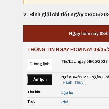
2. Bình giải chi tiết ngày 08/05/20
Ngày hôm nay 08/0
THÔNG TIN NGÀY HÔM NAY 08/05/
Thứ bảy, ngày 08/05/2027
Dương lịch
Ngày 3/4/2027 - Ngày Đinh
Âm lịch
[
Hành: Thủy
]
Tiết khí
Lập hạ
Trực
Phá