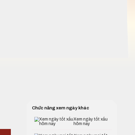
Chức năng xem ngày khác
Xem ngày tốt xấu
hôm nay