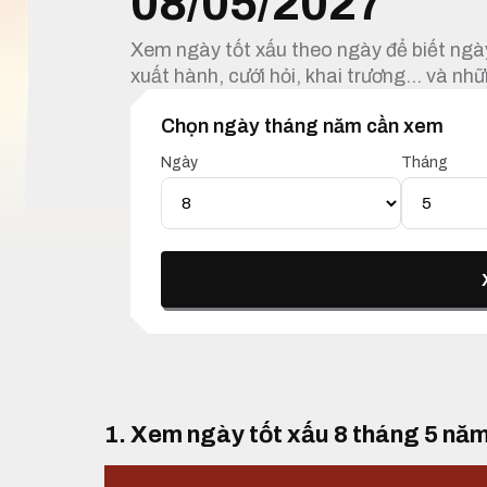
08/05/2027
Xem ngày tốt xấu theo ngày để biết ngày
xuất hành, cưới hỏi, khai trương… và nhữ
Chọn ngày tháng năm cần xem
Ngày
Tháng
1. Xem ngày tốt xấu 8 tháng 5 nă