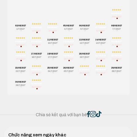
01/08/2027
29/6/2027
02/08/2027
05/08/2027
06/08/2027
08/08/2027
03/08/2027
04/08/2027
07/08/2027
1/7/2027
4/7/2027
5/7/2027
7/7/2027
2/7/2027
3/7/2027
6/7/2027
11/08/2027
13/08/2027
14/08/2027
09/08/2027
10/08/2027
12/08/2027
15/08/2027
10/7/2027
12/7/2027
13/7/2027
8/7/2027
9/7/2027
11/7/2027
14/7/2027
17/08/2027
18/08/2027
20/08/2027
16/08/2027
19/08/2027
21/08/2027
22/08/2027
16/7/2027
17/7/2027
19/7/2027
15/7/2027
18/7/2027
20/7/2027
21/7/2027
23/08/2027
25/08/2027
26/08/2027
29/08/2027
24/08/2027
27/08/2027
28/08/2027
22/7/2027
24/7/2027
25/7/2027
28/7/2027
23/7/2027
26/7/2027
27/7/2027
30/08/2027
31/08/2027
29/7/2027
30/7/2027
Chia sẻ kết quả với bạn bè
Chức năng xem ngày khác