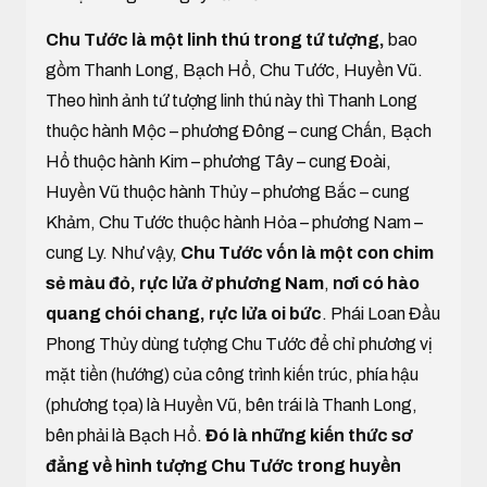
Chu Tước là một linh thú trong tứ tượng,
bao
gồm Thanh Long, Bạch Hổ, Chu Tước, Huyền Vũ.
Theo hình ảnh tứ tượng linh thú này thì Thanh Long
thuộc hành Mộc – phương Đông – cung Chấn, Bạch
Hổ thuộc hành Kim – phương Tây – cung Đoài,
Huyền Vũ thuộc hành Thủy – phương Bắc – cung
Khảm, Chu Tước thuộc hành Hỏa – phương Nam –
cung Ly. Như vậy,
Chu Tước vốn là một con chim
sẻ màu đỏ, rực lửa ở phương Nam
,
nơi có hào
quang chói chang, rực lửa oi bức
. Phái Loan Đầu
Phong Thủy dùng tượng Chu Tước để chỉ phương vị
mặt tiền (hướng) của công trình kiến trúc, phía hậu
(phương tọa) là Huyền Vũ, bên trái là Thanh Long,
bên phải là Bạch Hổ.
Đó là những kiến thức sơ
đẳng về hình tượng Chu Tước trong huyền