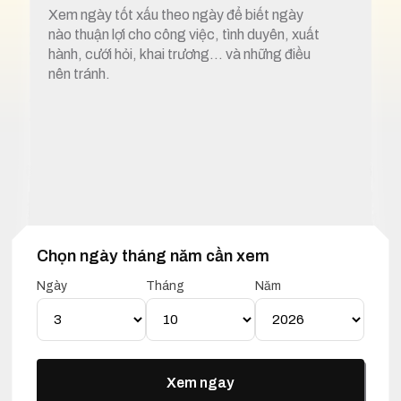
Xem ngày tốt xấu theo ngày để biết ngày
nào thuận lợi cho công việc, tình duyên, xuất
hành, cưới hỏi, khai trương… và những điều
nên tránh.
Chọn ngày tháng năm cần xem
1. Xem ngày tốt xấu 3 tháng 10 năm 2025
Ngày
Tháng
Năm
Lịch Vạn Niên 03 Tháng 10
Năm 2025
Xem ngay