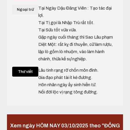
Tại Ngày Dậu Đăng Viên : Tạo tác đại
Ngoại trừ
lợi.
Tại Tị gọi là Nhập Trù rất tốt.
Tại Sửu tốt vừa vừa.
Gặp ngày cuối tháng thì Sao Lâu phạm
Diệt Một: rất kỵ đi thuyền, cữ làm rượu,
lập lò gốm lò nhuộm, vào làm hành
chánh, thừa kế sự nghiệp.
Lâu tinh rạng rỡ chốn môn đình.
Thơ viết
Gia đạo phát tài ít kẻ đương.
Hôn nhân ngày ấy sinh hiền tử.
Nối đời lộc vị rạng tông đường.
Xem ngày HÔM NAY 03/10/2025 theo "ĐỔNG