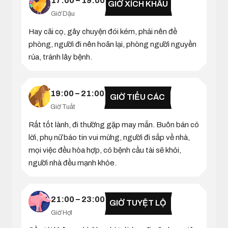
17:00 – 19:00
GIỜ XÍCH KHẨU
Giờ Dậu
Hay cãi cọ, gây chuyện đói kém, phải nên đề
phòng, người đi nên hoãn lại, phòng người nguyền
rủa, tránh lây bệnh.
19:00 – 21:00
GIỜ TIỂU CÁC
Giờ Tuất
Rất tốt lành, đi thường gặp may mắn. Buôn bán có
lời, phụ nữ báo tin vui mừng, người đi sắp về nhà,
mọi việc đều hòa hợp, có bệnh cầu tài sẽ khỏi,
người nhà đều mạnh khỏe.
21:00 – 23:00
GIỜ TUYỆT LỘ
Giờ Hợi