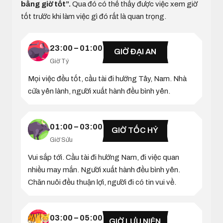
bằng giờ tốt”.
Qua đó có thể thấy được việc xem giờ
tốt trước khi làm việc gì đó rất là quan trọng.
23:00 – 01:00
GIỜ ĐẠI AN
Giờ Tý
Mọi việc đều tốt, cầu tài đi hướng Tây, Nam. Nhà
cửa yên lành, người xuất hành đều bình yên.
01:00 – 03:00
GIỜ TỐC HỶ
Giờ Sửu
Vui sắp tới. Cầu tài đi hướng Nam, đi việc quan
nhiều may mắn. Người xuất hành đều bình yên.
Chăn nuôi đều thuận lợi, người đi có tin vui về.
03:00 – 05:00
GIỜ LƯU NIÊN