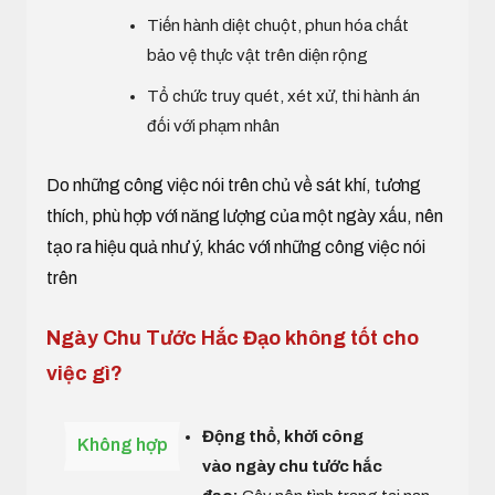
Tiến hành diệt chuột, phun hóa chất
bảo vệ thực vật trên diện rộng
Tổ chức truy quét, xét xử, thi hành án
đối với phạm nhân
Do những công việc nói trên chủ về sát khí, tương
thích, phù hợp với năng lượng của một ngày xấu, nên
tạo ra hiệu quả như ý, khác với những công việc nói
trên
Ngày Chu Tước Hắc Đạo không tốt cho
việc gì?
Động thổ, khởi công
Không hợp
vào ngày chu tước hắc