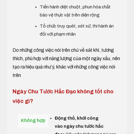
Tiến hành diệt chuột, phun hóa chất
bảo vệ thực vật trên diện rộng
Tổ chức truy quét, xét xử, thi hành án
đối với phạm nhân
Do những công việc nói trên chủ về sát khí, tương
thích, phù hợp với năng lượng của một ngày xấu, nên
tạo ra hiệu quả như ý, khác với những công việc nói
trên
Ngày Chu Tước Hắc Đạo không tốt cho
việc gì?
Động thổ, khởi công
Không hợp
vào ngày chu tước hắc