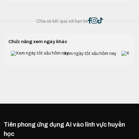
Chia sẻ kết quả với bạn bè
Chức năng xem ngày khác
Xem ngày tốt xấu hôm nay
Tiên phong ứng dụng AI vào lĩnh vực huyền
học