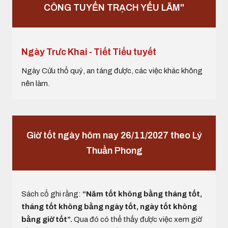
CÔNG TUYỂN TRẠCH YẾU LÃM"
Ngày Trưc Khai - Tiết Tiểu tuyết
Ngày Cửu thổ quỷ, an táng được, các việc khác không
nên làm.
Giờ tốt ngày hôm nay 26/11/2027 theo Lý
Thuần Phong
Sách cổ ghi rằng:
“Năm tốt không bằng tháng tốt,
tháng tốt không bằng ngày tốt, ngày tốt không
bằng giờ tốt”.
Qua đó có thể thấy được việc xem giờ