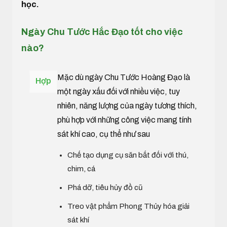
học.
Ngày Chu Tước Hắc Đạo tốt cho việc
nào?
Mặc dù ngày Chu Tước Hoàng Đạo là
Hợp
một ngày xấu đối với nhiều việc, tuy
nhiên, năng lượng của ngày tương thích,
phù hợp với những công việc mang tính
sát khí cao, cụ thể như sau
Chế tạo dụng cụ săn bắt đối với thú,
chim, cá
Phá dỡ, tiêu hủy đồ cũ
Treo vật phẩm Phong Thủy hóa giải
sát khí