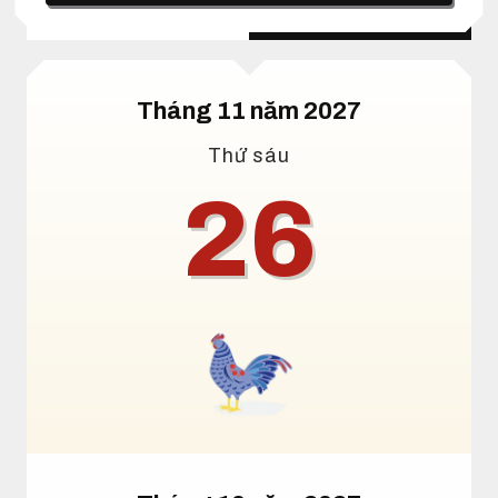
Lịch dương
Lịch âm
Tháng 11 năm 2027
Thứ sáu
26