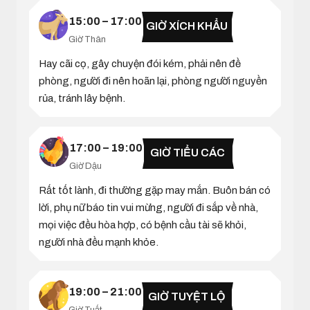
15:00 – 17:00
GIỜ XÍCH KHẨU
Giờ Thân
Hay cãi cọ, gây chuyện đói kém, phải nên đề
phòng, người đi nên hoãn lại, phòng người nguyền
rủa, tránh lây bệnh.
17:00 – 19:00
GIỜ TIỂU CÁC
Giờ Dậu
Rất tốt lành, đi thường gặp may mắn. Buôn bán có
lời, phụ nữ báo tin vui mừng, người đi sắp về nhà,
mọi việc đều hòa hợp, có bệnh cầu tài sẽ khỏi,
người nhà đều mạnh khỏe.
19:00 – 21:00
GIỜ TUYỆT LỘ