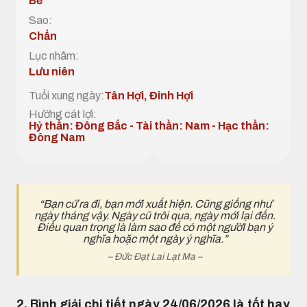
Bế
Sao:
Chẩn
Lục nhâm:
Lưu niên
Tuổi xung ngày:
Tân Hợi, Đinh Hợi
Hướng cát lợi:
Hỷ thần: Đông Bắc - Tài thần: Nam - Hạc thần:
Đông Nam
“Bạn cứ ra đi, bạn mới xuất hiện. Cũng giống như
ngày tháng vậy. Ngày cũ trôi qua, ngày mới lại đến.
Điều quan trọng là làm sao để có một ngườI bạn ý
nghĩa hoặc một ngày ý nghĩa.”
– Đức Đạt Lai Lạt Ma –
2. Bình giải chi tiết ngày 24/06/2026 là tốt hay