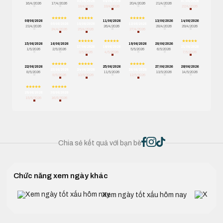
03/06/2026
04/06/2026
07/06/2026
16/4/2026
17/4/2026
20/4/2026
21/4/2026
18/4/2026
19/4/2026
22/4/2026
08/06/2026
11/06/2026
13/06/2026
14/06/2026
09/06/2026
10/06/2026
12/06/2026
23/4/2026
26/4/2026
28/4/2026
29/4/2026
24/4/2026
25/4/2026
27/4/2026
15/06/2026
16/06/2026
19/06/2026
20/06/2026
17/06/2026
18/06/2026
21/06/2026
1/5/2026
2/5/2026
5/5/2026
6/5/2026
3/5/2026
4/5/2026
7/5/2026
22/06/2026
25/06/2026
27/06/2026
28/06/2026
23/06/2026
24/06/2026
26/06/2026
8/5/2026
11/5/2026
13/5/2026
14/5/2026
9/5/2026
10/5/2026
12/5/2026
29/06/2026
30/06/2026
15/5/2026
16/5/2026
Chia sẻ kết quả với bạn bè
Chức năng xem ngày khác
Xem ngày tốt xấu hôm nay