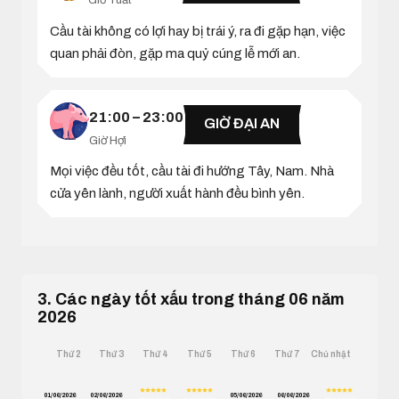
Giờ Tuất
Cầu tài không có lợi hay bị trái ý, ra đi gặp hạn, việc
quan phải đòn, gặp ma quỷ cúng lễ mới an.
21:00 – 23:00
GIỜ ĐẠI AN
Giờ Hợi
Mọi việc đều tốt, cầu tài đi hướng Tây, Nam. Nhà
cửa yên lành, người xuất hành đều bình yên.
3. Các ngày tốt xấu trong tháng 06 năm
2026
Thứ 2
Thứ 3
Thứ 4
Thứ 5
Thứ 6
Thứ 7
Chủ nhật
01/06/2026
02/06/2026
05/06/2026
06/06/2026