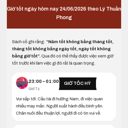
Giờ tốt ngày hôm nay 24/06/2026 theo Lý Thuần
Phong
Sách cổ ghi rằng:
“Năm tốt không bằng tháng tốt,
tháng tốt không bằng ngày tốt, ngày tốt không
bằng giờ tốt”.
Qua đó có thể thấy được việc xem giờ
tốt trước khi làm việc gì đó rất là quan trọng.
23:00 – 01:00
GIỜ TỐC HỶ
Giờ Tý
Vui sắp tới. Cầu tài đi hướng Nam, đi việc quan
nhiều may mắn. Người xuất hành đều bình yên.
Chăn nuôi đều thuận lợi, người đi có tin vui về.