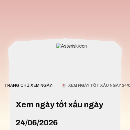
XEM NGÀY TỐT XẤU NGÀY 24/0
TRANG CHỦ
/
XEM NGÀY
/
Xem ngày tốt xấu ngày
24/06/2026