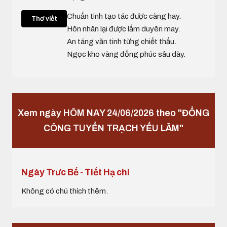
Chuẩn tinh tạo tác được càng hay.
Thơ viết
Hôn nhân lại được lắm duyên may.
An táng văn tinh từng chiết thấu.
Ngọc kho vàng đống phúc sâu dày.
Xem ngày HÔM NAY 24/06/2026 theo "ĐỔNG
CÔNG TUYỂN TRẠCH YẾU LÃM"
Ngày Trưc Bế - Tiết Hạ chí
Không có chú thích thêm.