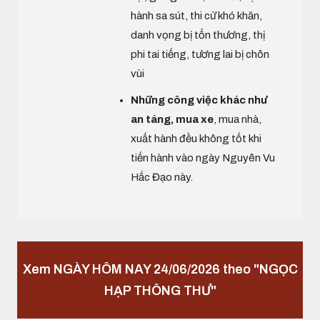
hành sa sút, thi cử khó khăn,
danh vọng bị tổn thương, thị
phi tai tiếng, tương lai bị chôn
vùi
Những công việc khác như
an táng, mua xe
, mua nhà,
xuất hành đều không tốt khi
tiến hành vào ngày Nguyên Vu
Hắc Đạo này.
Xem NGÀY HÔM NAY 24/06/2026 theo "NGỌC
HẠP THÔNG THƯ"