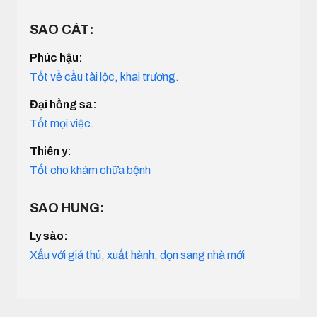
SAO CÁT:
Phúc hậu:
Tốt về cầu tài lộc, khai trương.
Đại hồng sa:
Tốt mọi việc.
Thiên y:
Tốt cho khám chữa bệnh
SAO HUNG:
Ly sào:
Xấu với giá thú, xuất hành, dọn sang nhà mới