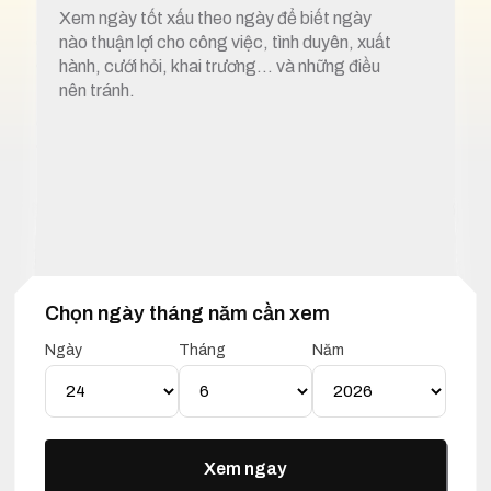
Xem ngày tốt xấu theo ngày để biết ngày
nào thuận lợi cho công việc, tình duyên, xuất
hành, cưới hỏi, khai trương… và những điều
nên tránh.
Chọn ngày tháng năm cần xem
1. Xem ngày tốt xấu 24 tháng 6 năm 2026
Ngày
Tháng
Năm
Lịch Vạn Niên 24 Tháng 06
Năm 2026
Xem ngay