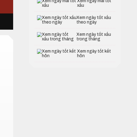
Xem ngày mai tốt
xấu
Xem ngày tốt xấu
theo ngày
Xem ngày tốt xấu
trong tháng
Xem ngày tốt kết
hôn