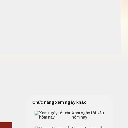
Chức năng xem ngày khác
Xem ngày tốt xấu
hôm nay