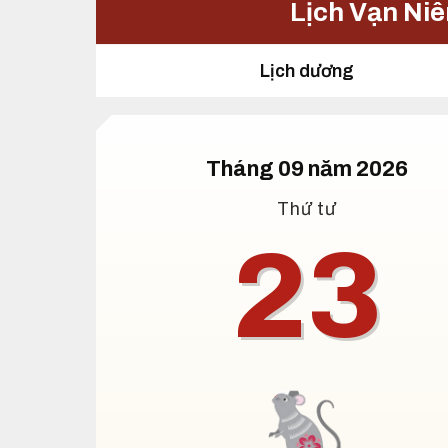
Lịch Vạn Ni
Lịch dương
Tháng 09 năm 2026
Thứ tư
23