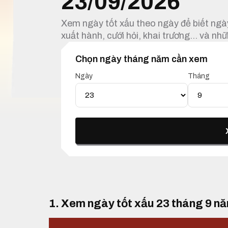
23/09/2026
Xem ngày tốt xấu theo ngày để biết ngày
xuất hành, cưới hỏi, khai trương… và nhữ
Chọn ngày tháng năm cần xem
Ngày
Tháng
1. Xem ngày tốt xấu 23 tháng 9 n