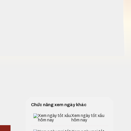
Chức năng xem ngày khác
Xem ngày tốt xấu
hôm nay