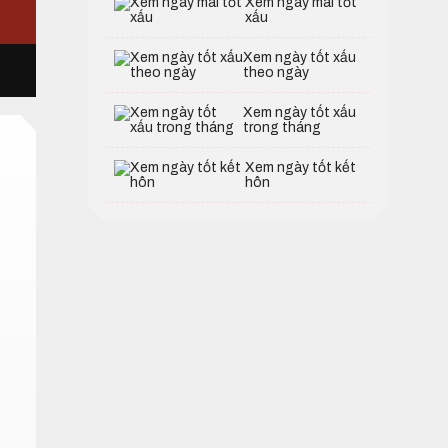
Xem ngày mai tốt
xấu
Xem ngày tốt xấu
theo ngày
Xem ngày tốt xấu
trong tháng
Xem ngày tốt kết
hôn