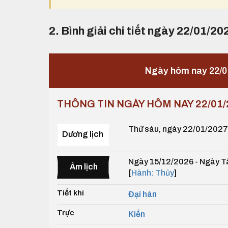
2. Bình giải chi tiết ngày 22/01/20
Ngày hôm nay 22/0
THÔNG TIN NGÀY HÔM NAY 22/01/
Thứ sáu, ngày 22/01/2027
Dương lịch
Ngày 15/12/2026 - Ngày T
Âm lịch
[
Hành: Thủy
]
Tiết khí
Đại hàn
Trực
Kiến