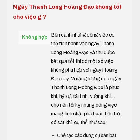
Ngày Thanh Long Hoàng Đạo không tốt
cho việc gì?
Bên cạnh những công việc có
Không hợp
thể tiến hành vào ngày Thanh
Long Hoàng Đạo và thu được
kết quả tốt thì có một số việc
không phù hợp với ngày Hoàng
Đạo này. Vì năng lượng của ngày
Thanh Long Hoàng Đạo là phúc
khí, hỷ sự, tài tinh, vượng khí...
cho nên tối kỵ những công việc
mang tính chất phá hoại, tiêu trừ,
có sát khí, cụ thể như sau:
Chế tạo các dụng cụ săn bắt