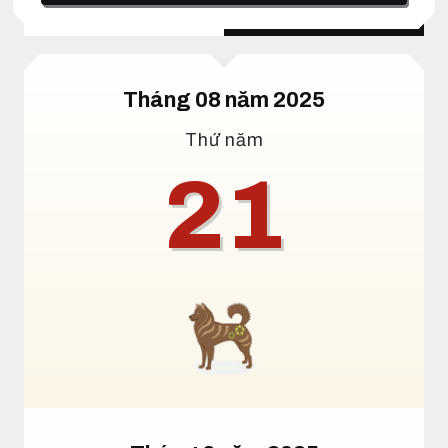
Lịch dương
Lịch âm
Tháng 08 năm 2025
Thứ năm
21