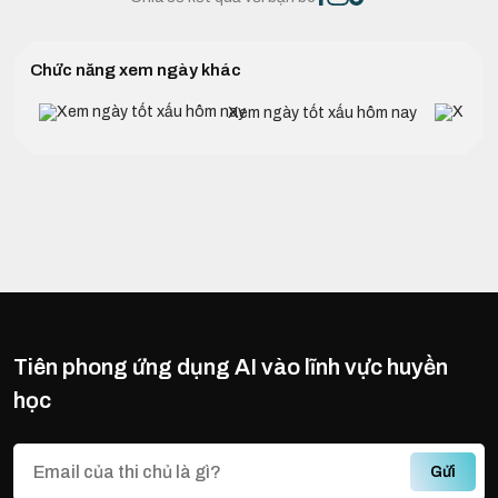
Chức năng xem ngày khác
Xem ngày tốt xấu hôm nay
Tiên phong ứng dụng AI vào lĩnh vực huyền
học
Gửi