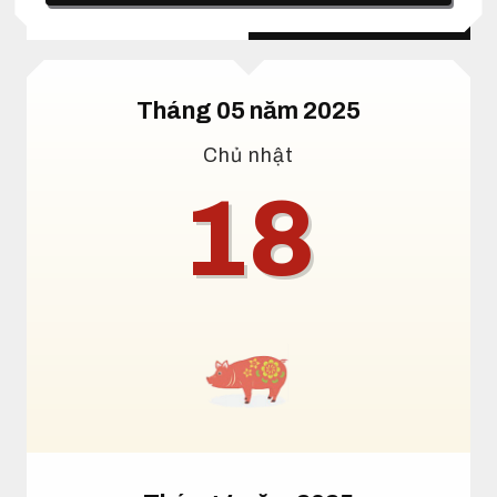
Lịch dương
Lịch âm
Tháng 05 năm 2025
Chủ nhật
18