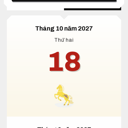
Lịch dương
Lịch âm
Tháng 10 năm 2027
Thứ hai
18