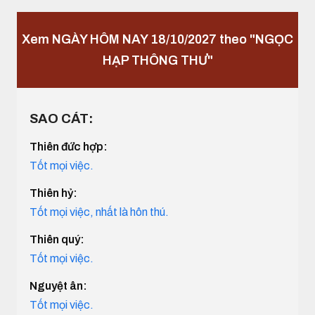
Xem NGÀY HÔM NAY 18/10/2027 theo "NGỌC
HẠP THÔNG THƯ"
SAO CÁT:
Thiên đức hợp:
Tốt mọi việc.
Thiên hỷ:
Tốt mọi việc, nhất là hôn thú.
Thiên quý:
Tốt mọi việc.
Nguyệt ân:
Tốt mọi việc.