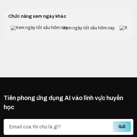
Chức năng xem ngày khác
Xem ngày tốt xấu hôm nay
Tiên phong ứng dụng AI vào lĩnh vực huyền
học
Gửi