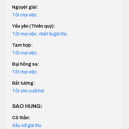
Nguyệt giải:
Tốt mọi việc.
Yếu yên (Thiên quý):
Tốt mọi việc, nhất là giá thú.
Tam hợp:
Tốt mọi việc.
Đại hồng sa:
Tốt mọi việc.
Bất tương:
Tốt cho cưởi hỏi
SAO HUNG:
Cô thần:
Xấu với giá thú.