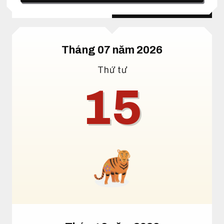
Lịch dương
Lịch âm
Tháng 07 năm 2026
Thứ tư
15