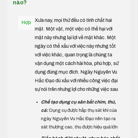
nào?
Xưa nay, mọi thứ đều có tính chất hai
Hợp
mặt. Một vật, một việc có thể hại với
mặt này nhưng lại lợi về mặt khác. Một
ngày có thể xấu với việc này nhưng tốt
với việc khác, quan trọng là chúng ta
vận dụng một cách hài hòa, phù hợp, sử
dụng đúng mục đích. Ngày Nguyên Vu
Hắc Đạo dù xấu với nhiều công việc đại
sự nói trên nhưng lợi cho những việc sau
Chế tạo dụng cụ săn bắt chim, thú,
cá:
Dụng cụ được hấp thụ sát khí của
ngày Nguyên Vu Hắc Đạo nên tạo ra
sát thương cao, thu được hiệu quả lớn