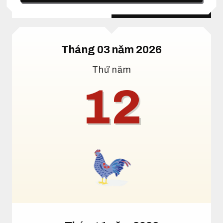
Lịch dương
Lịch âm
Tháng 03 năm 2026
Thứ năm
12