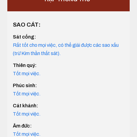
SAO CÁT:
Sát cống:
Rất tốt cho mọi việc, có thể giải được các sao xấu
(trừ Kim thần thất sát).
Thiên quý:
Tốt mọi việc.
Phúc sinh:
Tốt mọi việc.
Cát khánh:
Tốt mọi việc.
Âm đức:
Tốt mọi việc.