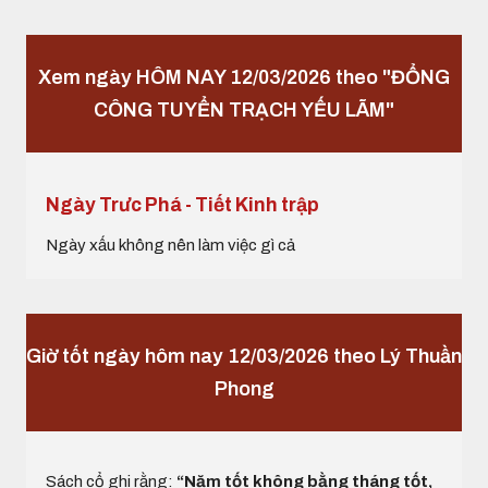
Xem ngày HÔM NAY 12/03/2026 theo "ĐỔNG
CÔNG TUYỂN TRẠCH YẾU LÃM"
Ngày Trưc Phá - Tiết Kinh trập
Ngày xấu không nên làm việc gì cả
Giờ tốt ngày hôm nay 12/03/2026 theo Lý Thuần
Phong
Sách cổ ghi rằng:
“Năm tốt không bằng tháng tốt,