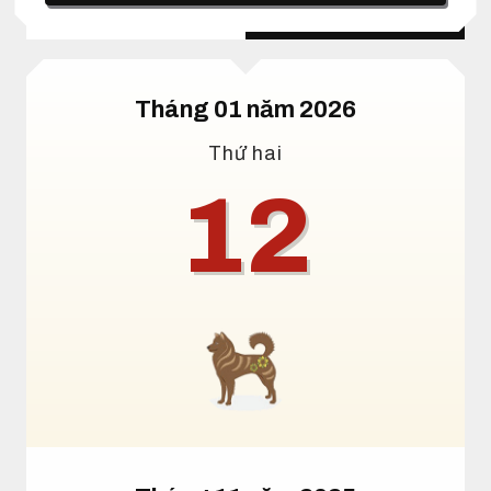
Lịch dương
Lịch âm
Tháng 01 năm 2026
Thứ hai
12