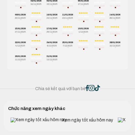
02/01/2026
03/01/2026
05/01/2026
01/01/2026
04/01/2026
06/01/2026
07/01/2026
14/11/2025
15/11/2025
17/11/2025
13/11/2025
16/11/2025
18/11/2025
19/11/2025
08/01/2026
10/01/2026
11/01/2026
14/01/2026
09/01/2026
12/01/2026
13/01/2026
20/11/2025
22/11/2025
23/11/2025
26/11/2025
21/11/2025
24/11/2025
25/11/2025
15/01/2026
17/01/2026
19/01/2026
16/01/2026
18/01/2026
20/01/2026
21/01/2026
27/11/2025
29/11/2025
1/12/2025
28/11/2025
30/11/2025
2/12/2025
3/12/2025
22/01/2026
24/01/2026
25/01/2026
28/01/2026
23/01/2026
26/01/2026
27/01/2026
4/12/2025
6/12/2025
7/12/2025
10/12/2025
5/12/2025
8/12/2025
9/12/2025
29/01/2026
31/01/2026
30/01/2026
11/12/2025
13/12/2025
12/12/2025
Chia sẻ kết quả với bạn bè
Chức năng xem ngày khác
Xem ngày tốt xấu hôm nay