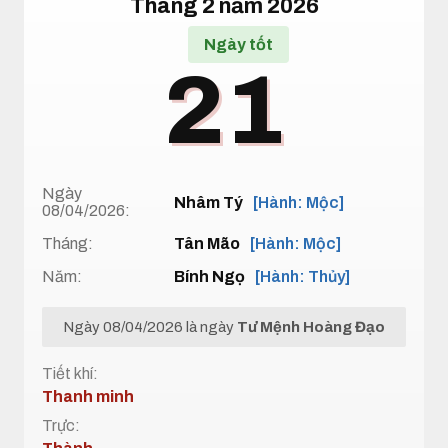
Tháng 2 năm 2026
Ngày tốt
21
Ngày
Nhâm Tý
[Hành: Mộc]
08/04/2026:
Tháng:
Tân Mão
[Hành: Mộc]
Năm:
Bính Ngọ
[Hành: Thủy]
Ngày 08/04/2026 là ngày
Tư Mệnh Hoàng Đạo
Tiết khí:
Thanh minh
Trực: