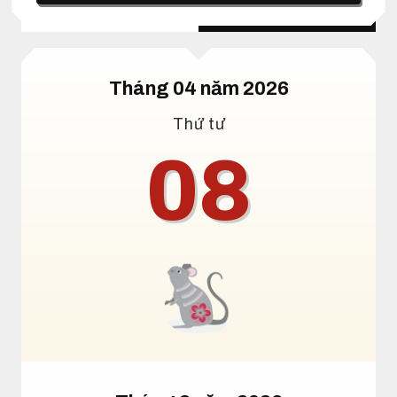
Lịch dương
Lịch âm
Tháng 04 năm 2026
Thứ tư
08