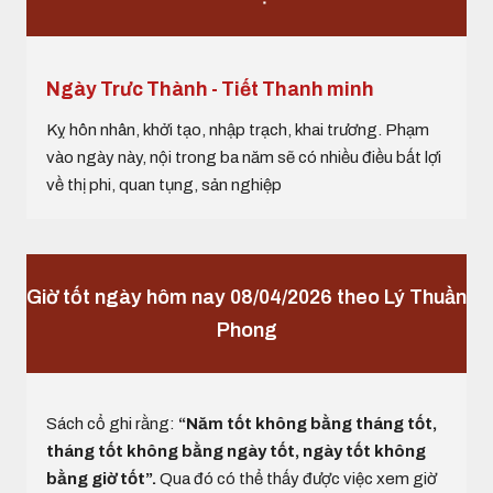
Ngày Trưc Thành - Tiết Thanh minh
Kỵ hôn nhân, khởi tạo, nhập trạch, khai trương. Phạm
vào ngày này, nội trong ba năm sẽ có nhiều điều bất lợi
về thị phi, quan tụng, sản nghiệp
Giờ tốt ngày hôm nay 08/04/2026 theo Lý Thuần
Phong
Sách cổ ghi rằng:
“Năm tốt không bằng tháng tốt,
tháng tốt không bằng ngày tốt, ngày tốt không
bằng giờ tốt”.
Qua đó có thể thấy được việc xem giờ