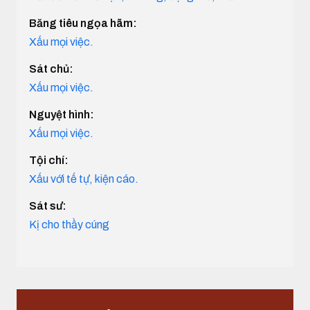
Băng tiêu ngọa hãm:
Xấu mọi việc.
Sát chủ:
Xấu mọi việc.
Nguyệt hình:
Xấu mọi việc.
Tội chí:
Xấu với tế tự, kiện cáo.
Sát sư:
Kị cho thầy cúng