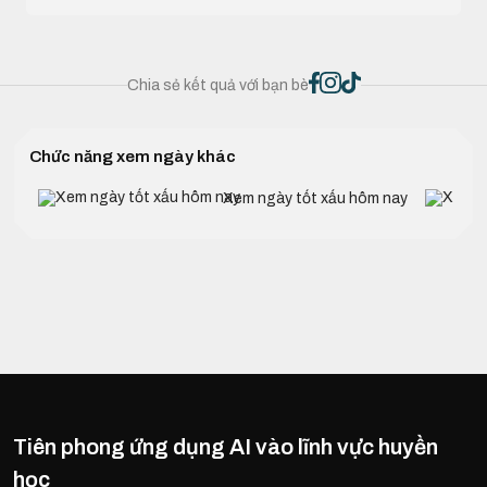
Chia sẻ kết quả với bạn bè
Chức năng xem ngày khác
Xem ngày tốt xấu hôm nay
Tiên phong ứng dụng AI vào lĩnh vực huyền
học